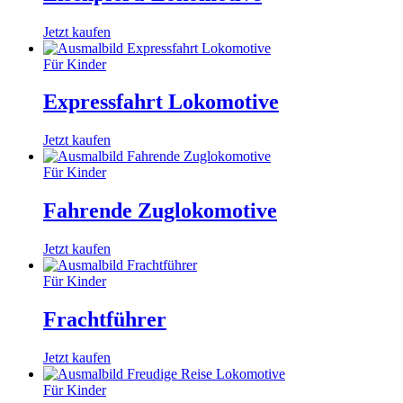
Jetzt kaufen
Für Kinder
Expressfahrt Lokomotive
Jetzt kaufen
Für Kinder
Fahrende Zuglokomotive
Jetzt kaufen
Für Kinder
Frachtführer
Jetzt kaufen
Für Kinder