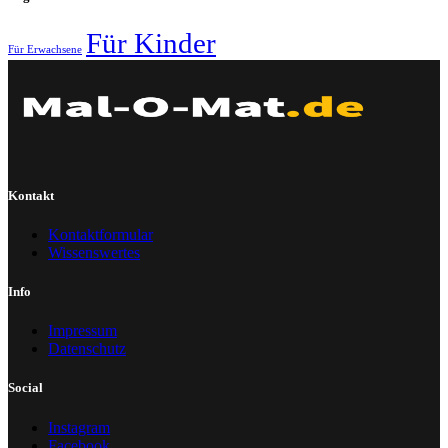
Für Kinder
Für Erwachsene
Kontakt
Kontaktformular
Wissenswertes
Info
Impressum
Datenschutz
Social
Instagram
Facebook