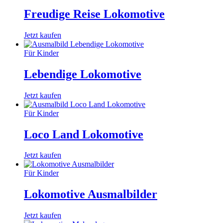
Freudige Reise Lokomotive
Jetzt kaufen
Für Kinder
Lebendige Lokomotive
Jetzt kaufen
Für Kinder
Loco Land Lokomotive
Jetzt kaufen
Für Kinder
Lokomotive Ausmalbilder
Jetzt kaufen