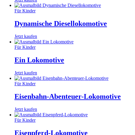
Für Kinder
Dynamische Diesellokomotive
Jetzt kaufen
Für Kinder
Ein Lokomotive
Jetzt kaufen
Für Kinder
Eisenbahn-Abenteuer-Lokomotive
Jetzt kaufen
Für Kinder
Eisenpferd-Lokomotive