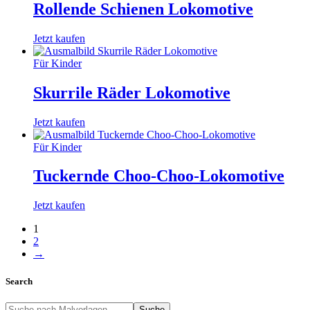
Rollende Schienen Lokomotive
Jetzt kaufen
Für Kinder
Skurrile Räder Lokomotive
Jetzt kaufen
Für Kinder
Tuckernde Choo-Choo-Lokomotive
Jetzt kaufen
1
2
→
Search
Suche