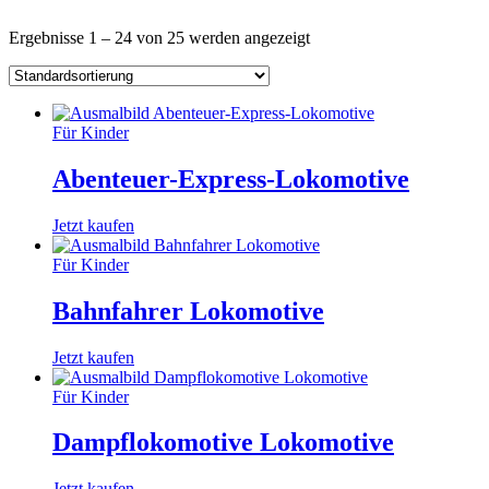
Ergebnisse 1 – 24 von 25 werden angezeigt
Für Kinder
Abenteuer-Express-Lokomotive
Jetzt kaufen
Für Kinder
Bahnfahrer Lokomotive
Jetzt kaufen
Für Kinder
Dampflokomotive Lokomotive
Jetzt kaufen