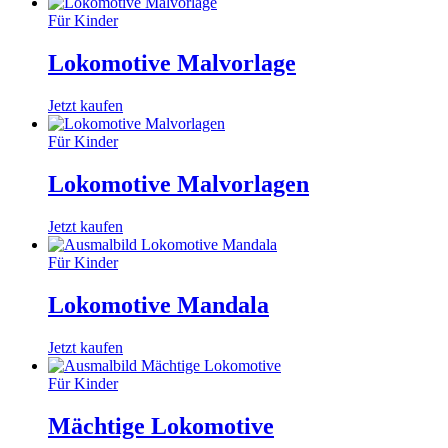
Für Kinder
Lokomotive Malvorlage
Jetzt kaufen
Für Kinder
Lokomotive Malvorlagen
Jetzt kaufen
Für Kinder
Lokomotive Mandala
Jetzt kaufen
Für Kinder
Mächtige Lokomotive