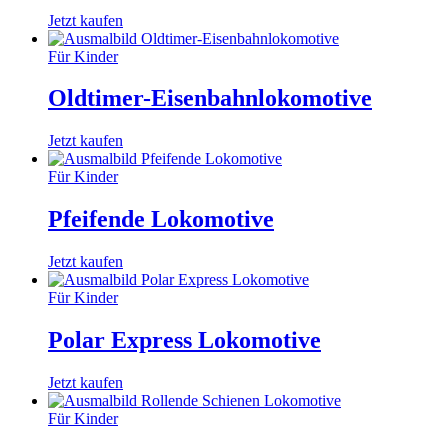
Jetzt kaufen
Für Kinder
Oldtimer-Eisenbahnlokomotive
Jetzt kaufen
Für Kinder
Pfeifende Lokomotive
Jetzt kaufen
Für Kinder
Polar Express Lokomotive
Jetzt kaufen
Für Kinder