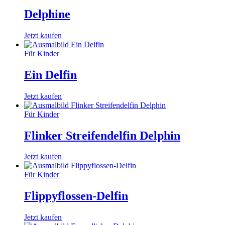
Delphine
Jetzt kaufen
Für Kinder
Ein Delfin
Jetzt kaufen
Für Kinder
Flinker Streifendelfin Delphin
Jetzt kaufen
Für Kinder
Flippyflossen-Delfin
Jetzt kaufen