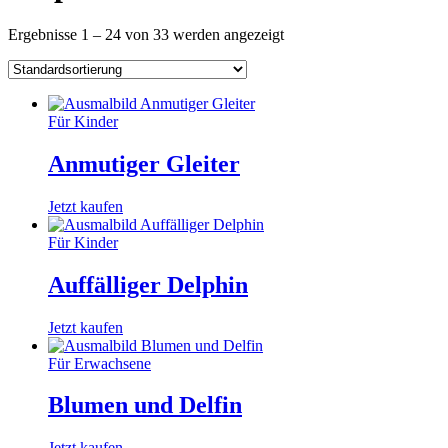
Ergebnisse 1 – 24 von 33 werden angezeigt
Für Kinder
Anmutiger Gleiter
Jetzt kaufen
Für Kinder
Auffälliger Delphin
Jetzt kaufen
Für Erwachsene
Blumen und Delfin
Jetzt kaufen