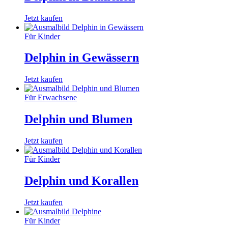
Jetzt kaufen
Für Kinder
Delphin in Gewässern
Jetzt kaufen
Für Erwachsene
Delphin und Blumen
Jetzt kaufen
Für Kinder
Delphin und Korallen
Jetzt kaufen
Für Kinder