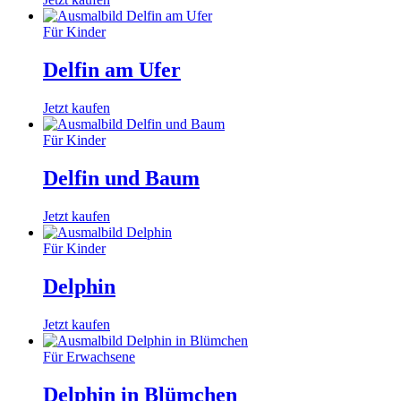
Für Kinder
Delfin am Ufer
Jetzt kaufen
Für Kinder
Delfin und Baum
Jetzt kaufen
Für Kinder
Delphin
Jetzt kaufen
Für Erwachsene
Delphin in Blümchen