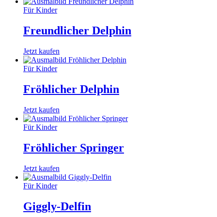
Für Kinder
Freundlicher Delphin
Jetzt kaufen
Für Kinder
Fröhlicher Delphin
Jetzt kaufen
Für Kinder
Fröhlicher Springer
Jetzt kaufen
Für Kinder
Giggly-Delfin