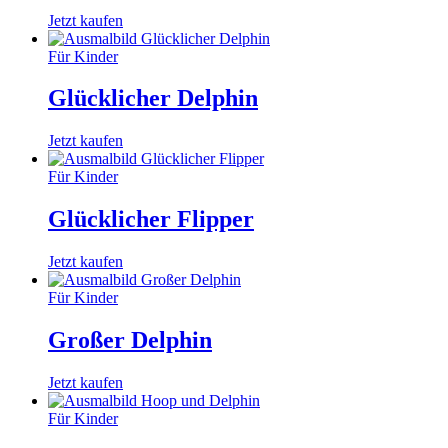
Jetzt kaufen
Für Kinder
Glücklicher Delphin
Jetzt kaufen
Für Kinder
Glücklicher Flipper
Jetzt kaufen
Für Kinder
Großer Delphin
Jetzt kaufen
Für Kinder