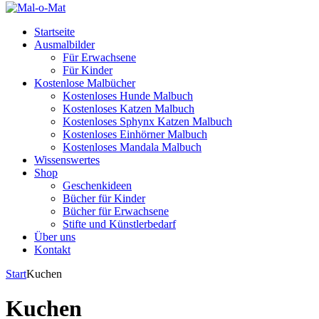
Startseite
Ausmalbilder
Für Erwachsene
Für Kinder
Kostenlose Malbücher
Kostenloses Hunde Malbuch
Kostenloses Katzen Malbuch
Kostenloses Sphynx Katzen Malbuch
Kostenloses Einhörner Malbuch
Kostenloses Mandala Malbuch
Wissenswertes
Shop
Geschenkideen
Bücher für Kinder
Bücher für Erwachsene
Stifte und Künstlerbedarf
Über uns
Kontakt
Start
Kuchen
Kuchen