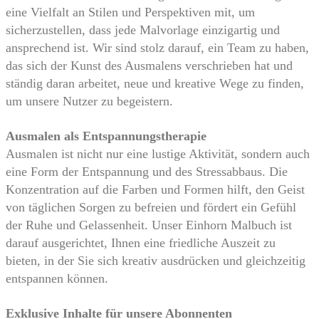
eine Vielfalt an Stilen und Perspektiven mit, um
sicherzustellen, dass jede Malvorlage einzigartig und
ansprechend ist. Wir sind stolz darauf, ein Team zu haben,
das sich der Kunst des Ausmalens verschrieben hat und
ständig daran arbeitet, neue und kreative Wege zu finden,
um unsere Nutzer zu begeistern.
Ausmalen als Entspannungstherapie
Ausmalen ist nicht nur eine lustige Aktivität, sondern auch
eine Form der Entspannung und des Stressabbaus. Die
Konzentration auf die Farben und Formen hilft, den Geist
von täglichen Sorgen zu befreien und fördert ein Gefühl
der Ruhe und Gelassenheit. Unser Einhorn Malbuch ist
darauf ausgerichtet, Ihnen eine friedliche Auszeit zu
bieten, in der Sie sich kreativ ausdrücken und gleichzeitig
entspannen können.
Exklusive Inhalte für unsere Abonnenten