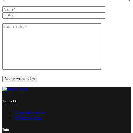
Kontakt
Kontaktformular
Wissenswertes
Info