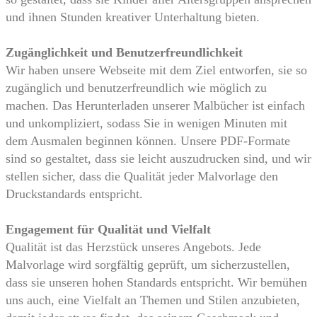
und ihnen Stunden kreativer Unterhaltung bieten.
Zugänglichkeit und Benutzerfreundlichkeit
Wir haben unsere Webseite mit dem Ziel entworfen, sie so
zugänglich und benutzerfreundlich wie möglich zu
machen. Das Herunterladen unserer Malbücher ist einfach
und unkompliziert, sodass Sie in wenigen Minuten mit
dem Ausmalen beginnen können. Unsere PDF-Formate
sind so gestaltet, dass sie leicht auszudrucken sind, und wir
stellen sicher, dass die Qualität jeder Malvorlage den
Druckstandards entspricht.
Engagement für Qualität und Vielfalt
Qualität ist das Herzstück unseres Angebots. Jede
Malvorlage wird sorgfältig geprüft, um sicherzustellen,
dass sie unseren hohen Standards entspricht. Wir bemühen
uns auch, eine Vielfalt an Themen und Stilen anzubieten,