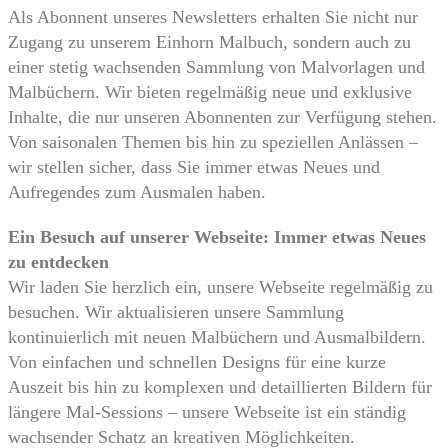
Als Abonnent unseres Newsletters erhalten Sie nicht nur
Zugang zu unserem Einhorn Malbuch, sondern auch zu
einer stetig wachsenden Sammlung von Malvorlagen und
Malbüchern. Wir bieten regelmäßig neue und exklusive
Inhalte, die nur unseren Abonnenten zur Verfügung stehen.
Von saisonalen Themen bis hin zu speziellen Anlässen –
wir stellen sicher, dass Sie immer etwas Neues und
Aufregendes zum Ausmalen haben.
Ein Besuch auf unserer Webseite: Immer etwas Neues
zu entdecken
Wir laden Sie herzlich ein, unsere Webseite regelmäßig zu
besuchen. Wir aktualisieren unsere Sammlung
kontinuierlich mit neuen Malbüchern und Ausmalbildern.
Von einfachen und schnellen Designs für eine kurze
Auszeit bis hin zu komplexen und detaillierten Bildern für
längere Mal-Sessions – unsere Webseite ist ein ständig
wachsender Schatz an kreativen Möglichkeiten.