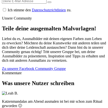
Ich stimme den
Datenschutzrichtlinien
zu.
Unsere Community
Teile deine ausgemalten Malvorlagen!
Liebst du es, Ausmalbilder mit deinen eigenen Farben zum Leben
zu erwecken? Möchtest du deine Kunstwerke mit anderen teilen und
dich über deine Leidenschaft austauschen? Dann bist du in unserer
Community genau richtig! Tritt unserer Gruppe bei, um deine
Ausmalbilder zu präsentieren, Inspiration und Tipps zu erhalten und
dich mit anderen Ausmalfans zu vernetzen.
Zu unserer Facebook Community Gruppe
Kommentare
Was unsere Nutzer schreiben
Katzenmandalas am Abend ausmalen ist bei mir schon zum Ritual
geworden 🙂