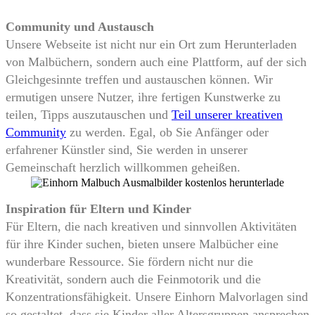
Community und Austausch
Unsere Webseite ist nicht nur ein Ort zum Herunterladen
von Malbüchern, sondern auch eine Plattform, auf der sich
Gleichgesinnte treffen und austauschen können. Wir
ermutigen unsere Nutzer, ihre fertigen Kunstwerke zu
teilen, Tipps auszutauschen und
Teil unserer kreativen
Community
zu werden. Egal, ob Sie Anfänger oder
erfahrener Künstler sind, Sie werden in unserer
Gemeinschaft herzlich willkommen geheißen.
Inspiration für Eltern und Kinder
Für Eltern, die nach kreativen und sinnvollen Aktivitäten
für ihre Kinder suchen, bieten unsere Malbücher eine
wunderbare Ressource. Sie fördern nicht nur die
Kreativität, sondern auch die Feinmotorik und die
Konzentrationsfähigkeit. Unsere Einhorn Malvorlagen sind
so gestaltet, dass sie Kinder aller Altersgruppen ansprechen