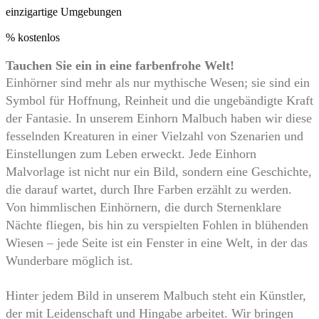
einzigartige Umgebungen
0
% kostenlos
Tauchen Sie ein in eine farbenfrohe Welt!
Einhörner sind mehr als nur mythische Wesen; sie sind ein
Symbol für Hoffnung, Reinheit und die ungebändigte Kraft
der Fantasie. In unserem Einhorn Malbuch haben wir diese
fesselnden Kreaturen in einer Vielzahl von Szenarien und
Einstellungen zum Leben erweckt. Jede Einhorn
Malvorlage ist nicht nur ein Bild, sondern eine Geschichte,
die darauf wartet, durch Ihre Farben erzählt zu werden.
Von himmlischen Einhörnern, die durch Sternenklare
Nächte fliegen, bis hin zu verspielten Fohlen in blühenden
Wiesen – jede Seite ist ein Fenster in eine Welt, in der das
Wunderbare möglich ist.
Hinter jedem Bild in unserem Malbuch steht ein Künstler,
der mit Leidenschaft und Hingabe arbeitet. Wir bringen