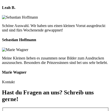
Leah B.
Schöne Auswahl. Wir haben uns einen kleinen Vorrat ausgedruckt
und sind fürs Wochenende gewappnet!
Sebastian Hoffmann
Meine Kleinen lieben es zusammen neue Bilder zum Ausdrucken
auszusuchen. Besonders die Prinzessinnen sind bei uns sehr beliebt.
Marie Wagner
Kontakt
Hast du Fragen an uns? Schreib uns
gerne!