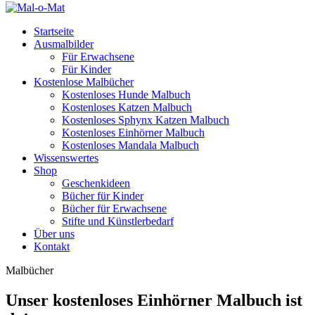
Startseite
Ausmalbilder
Für Erwachsene
Für Kinder
Kostenlose Malbücher
Kostenloses Hunde Malbuch
Kostenloses Katzen Malbuch
Kostenloses Sphynx Katzen Malbuch
Kostenloses Einhörner Malbuch
Kostenloses Mandala Malbuch
Wissenswertes
Shop
Geschenkideen
Bücher für Kinder
Bücher für Erwachsene
Stifte und Künstlerbedarf
Über uns
Kontakt
Malbücher
Unser kostenloses Einhörner Malbuch ist