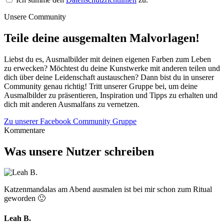
Unsere Community
Teile deine ausgemalten Malvorlagen!
Liebst du es, Ausmalbilder mit deinen eigenen Farben zum Leben
zu erwecken? Möchtest du deine Kunstwerke mit anderen teilen und
dich über deine Leidenschaft austauschen? Dann bist du in unserer
Community genau richtig! Tritt unserer Gruppe bei, um deine
Ausmalbilder zu präsentieren, Inspiration und Tipps zu erhalten und
dich mit anderen Ausmalfans zu vernetzen.
Zu unserer Facebook Community Gruppe
Kommentare
Was unsere Nutzer schreiben
Katzenmandalas am Abend ausmalen ist bei mir schon zum Ritual
geworden 🙂
Leah B.