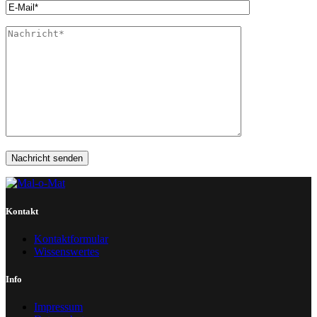
Kontakt
Kontaktformular
Wissenswertes
Info
Impressum