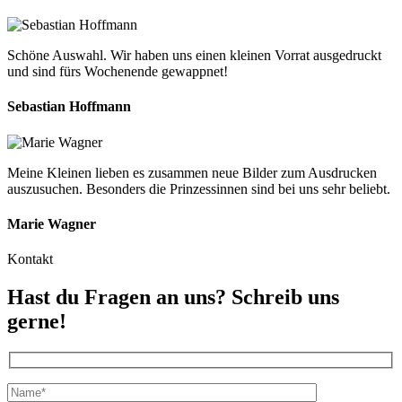
Schöne Auswahl. Wir haben uns einen kleinen Vorrat ausgedruckt
und sind fürs Wochenende gewappnet!
Sebastian Hoffmann
Meine Kleinen lieben es zusammen neue Bilder zum Ausdrucken
auszusuchen. Besonders die Prinzessinnen sind bei uns sehr beliebt.
Marie Wagner
Kontakt
Hast du Fragen an uns? Schreib uns
gerne!