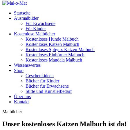
Startseite
Ausmalbilder
Für Erwachsene
Für Kinder
Kostenlose Malbücher
Kostenloses Hunde Malbuch
Kostenloses Katzen Malbuch
Kostenloses Sphynx Katzen Malbuch
Kostenloses Einhörner Malbuch
Kostenloses Mandala Malbuch
Wissenswertes
Shop
Geschenkideen
Bücher für Kinder
Bücher für Erwachsene
Stifte und Künstlerbedarf
Über uns
Kontakt
Malbücher
Unser kostenloses Katzen Malbuch ist da!