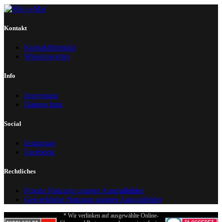
Kontakt
Kontaktformular
Wissenswertes
Info
Impressum
Datenschutz
Social
Instagram
Facebook
Rechtliches
Private Nutzung unserer Ausmalbilder
Gewerbliche Nutzung unserer Ausmalbilder
* Wir verlinken auf ausgewählte Online-