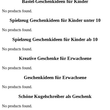
Bastel-Geschenkideen für Kinder
No products found.
Spielzeug Geschenkideen für Kinder unter 10
No products found.
Spielzeug Geschenkideen für Kinder ab 10​
No products found.
Kreative Geschenke für Erwachsene
No products found.
Geschenkideen für Erwachsene
No products found.
Schöne Kugelschreiber als Geschenk
No products found.