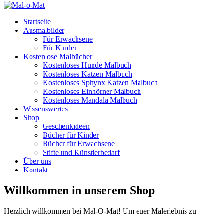
Startseite
Ausmalbilder
Für Erwachsene
Für Kinder
Kostenlose Malbücher
Kostenloses Hunde Malbuch
Kostenloses Katzen Malbuch
Kostenloses Sphynx Katzen Malbuch
Kostenloses Einhörner Malbuch
Kostenloses Mandala Malbuch
Wissenswertes
Shop
Geschenkideen
Bücher für Kinder
Bücher für Erwachsene
Stifte und Künstlerbedarf
Über uns
Kontakt
Willkommen in unserem Shop
Herzlich willkommen bei Mal-O-Mat! Um euer Malerlebnis zu