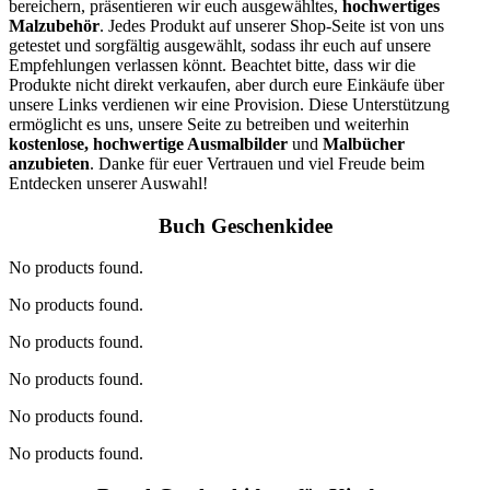
bereichern, präsentieren wir euch ausgewähltes,
hochwertiges
Malzubehör
. Jedes Produkt auf unserer Shop-Seite ist von uns
getestet und sorgfältig ausgewählt, sodass ihr euch auf unsere
Empfehlungen verlassen könnt. Beachtet bitte, dass wir die
Produkte nicht direkt verkaufen, aber durch eure Einkäufe über
unsere Links verdienen wir eine Provision. Diese Unterstützung
ermöglicht es uns, unsere Seite zu betreiben und weiterhin
kostenlose, hochwertige Ausmalbilder
und
Malbücher
anzubieten
. Danke für euer Vertrauen und viel Freude beim
Entdecken unserer Auswahl!
Buch Geschenkidee
No products found.
No products found.
No products found.
No products found.
No products found.
No products found.