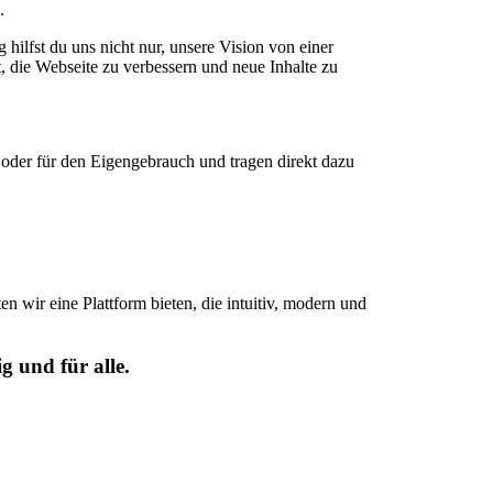
.
 hilfst du uns nicht nur, unsere Vision von einer
t, die Webseite zu verbessern und neue Inhalte zu
k oder für den Eigengebrauch und tragen direkt dazu
n wir eine Plattform bieten, die intuitiv, modern und
g und für alle.