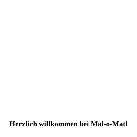
Herzlich willkommen bei Mal-o-Mat!