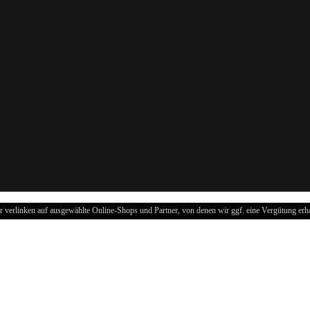
r verlinken auf ausgewählte Online-Shops und Partner, von denen wir ggf. eine Vergütung erha