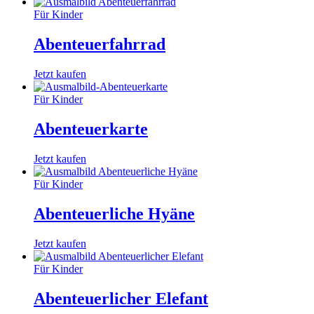
Für Kinder
Abenteuerfahrrad
Jetzt kaufen
Für Kinder
Abenteuerkarte
Jetzt kaufen
Für Kinder
Abenteuerliche Hyäne
Jetzt kaufen
Für Kinder
Abenteuerlicher Elefant