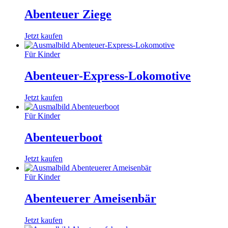
Abenteuer Ziege
Jetzt kaufen
Für Kinder
Abenteuer-Express-Lokomotive
Jetzt kaufen
Für Kinder
Abenteuerboot
Jetzt kaufen
Für Kinder
Abenteuerer Ameisenbär
Jetzt kaufen