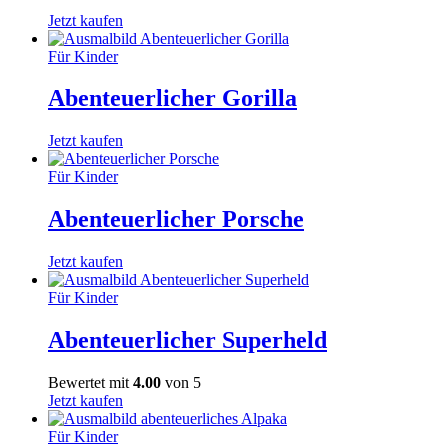
Jetzt kaufen
Für Kinder
Abenteuerlicher Gorilla
Jetzt kaufen
Für Kinder
Abenteuerlicher Porsche
Jetzt kaufen
Für Kinder
Abenteuerlicher Superheld
Bewertet mit
4.00
von 5
Jetzt kaufen
Für Kinder