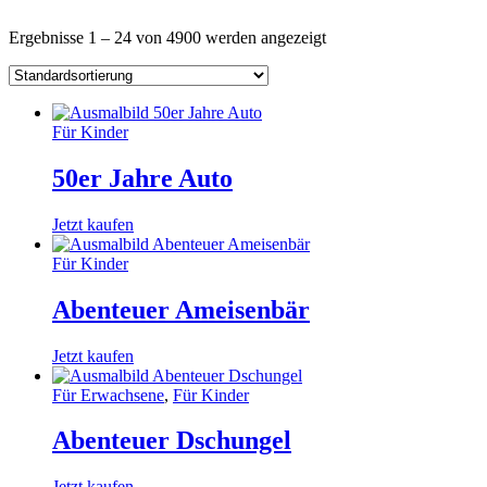
Ergebnisse 1 – 24 von 4900 werden angezeigt
Für Kinder
50er Jahre Auto
Jetzt kaufen
Für Kinder
Abenteuer Ameisenbär
Jetzt kaufen
Für Erwachsene
,
Für Kinder
Abenteuer Dschungel
Jetzt kaufen