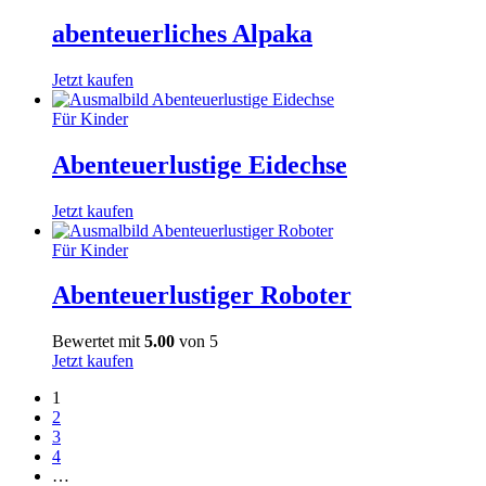
abenteuerliches Alpaka
Jetzt kaufen
Für Kinder
Abenteuerlustige Eidechse
Jetzt kaufen
Für Kinder
Abenteuerlustiger Roboter
Bewertet mit
5.00
von 5
Jetzt kaufen
1
2
3
4
…