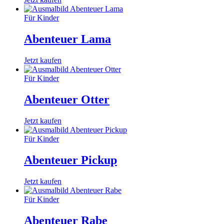
Für Kinder
Abenteuer Lama
Jetzt kaufen
Für Kinder
Abenteuer Otter
Jetzt kaufen
Für Kinder
Abenteuer Pickup
Jetzt kaufen
Für Kinder
Abenteuer Rabe