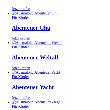
Jetzt kaufen
Für Kinder
Abenteuer Uhu
Jetzt kaufen
Für Kinder
Abenteuer Weltall
Jetzt kaufen
Für Kinder
Abenteuer Yacht
Jetzt kaufen
Für Kinder