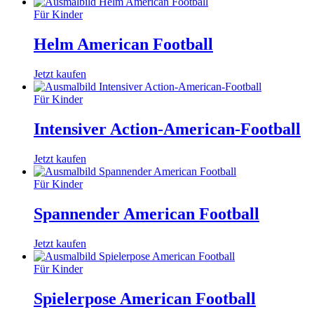
Für Kinder
Helm American Football
Jetzt kaufen
Für Kinder
Intensiver Action-American-Football
Jetzt kaufen
Für Kinder
Spannender American Football
Jetzt kaufen
Für Kinder
Spielerpose American Football