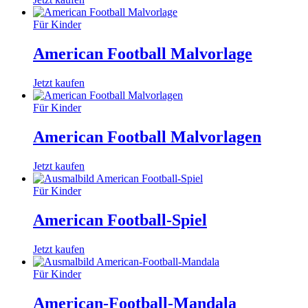
Für Kinder
American Football Malvorlage
Jetzt kaufen
Für Kinder
American Football Malvorlagen
Jetzt kaufen
Für Kinder
American Football-Spiel
Jetzt kaufen
Für Kinder
American-Football-Mandala