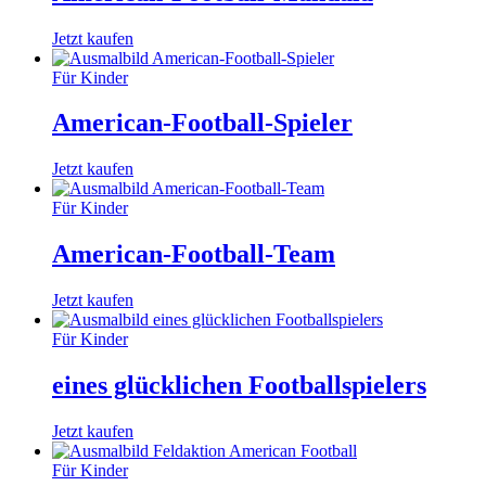
Jetzt kaufen
Für Kinder
American-Football-Spieler
Jetzt kaufen
Für Kinder
American-Football-Team
Jetzt kaufen
Für Kinder
eines glücklichen Footballspielers
Jetzt kaufen
Für Kinder