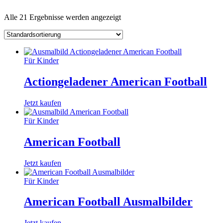
Alle 21 Ergebnisse werden angezeigt
Für Kinder
Actiongeladener American Football
Jetzt kaufen
Für Kinder
American Football
Jetzt kaufen
Für Kinder
American Football Ausmalbilder
Jetzt kaufen