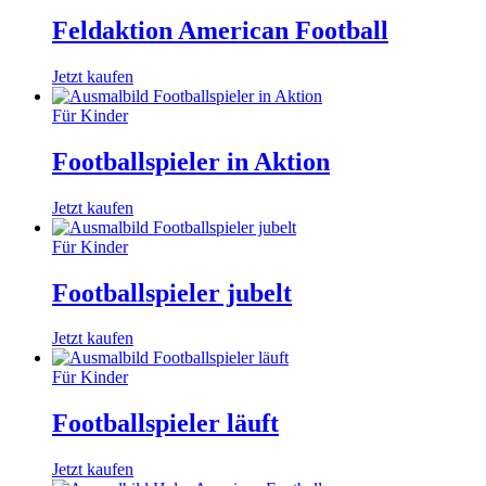
Feldaktion American Football
Jetzt kaufen
Für Kinder
Footballspieler in Aktion
Jetzt kaufen
Für Kinder
Footballspieler jubelt
Jetzt kaufen
Für Kinder
Footballspieler läuft
Jetzt kaufen