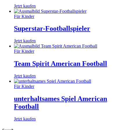
Jetzt kaufen
Für Kinder
Superstar-Footballspieler
Jetzt kaufen
Für Kinder
Team Spirit American Football
Jetzt kaufen
Für Kinder
unterhaltsames Spiel American
Football
Jetzt kaufen