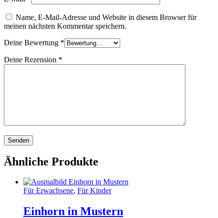
Name, E-Mail-Adresse und Website in diesem Browser für
meinen nächsten Kommentar speichern.
Deine Bewertung
*
Deine Rezension
*
Ähnliche Produkte
Für Erwachsene
,
Für Kinder
Einhorn in Mustern