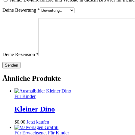
Deine Bewertung
*
Deine Rezension
*
Ähnliche Produkte
Für Kinder
Kleiner Dino
$
0
.
00
Jetzt kaufen
Für Erwachsene
,
Für Kinder