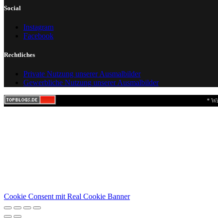
Social
Instagram
Facebook
Rechtliches
Private Nutzung unserer Ausmalbilder
Gewerbliche Nutzung unserer Ausmalbilder
* Wi
Cookie Consent mit Real Cookie Banner