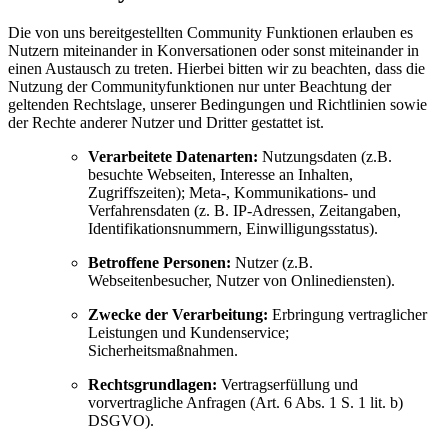
Die von uns bereitgestellten Community Funktionen erlauben es
Nutzern miteinander in Konversationen oder sonst miteinander in
einen Austausch zu treten. Hierbei bitten wir zu beachten, dass die
Nutzung der Communityfunktionen nur unter Beachtung der
geltenden Rechtslage, unserer Bedingungen und Richtlinien sowie
der Rechte anderer Nutzer und Dritter gestattet ist.
Verarbeitete Datenarten:
Nutzungsdaten (z.B.
besuchte Webseiten, Interesse an Inhalten,
Zugriffszeiten); Meta-, Kommunikations- und
Verfahrensdaten (z. B. IP-Adressen, Zeitangaben,
Identifikationsnummern, Einwilligungsstatus).
Betroffene Personen:
Nutzer (z.B.
Webseitenbesucher, Nutzer von Onlinediensten).
Zwecke der Verarbeitung:
Erbringung vertraglicher
Leistungen und Kundenservice;
Sicherheitsmaßnahmen.
Rechtsgrundlagen:
Vertragserfüllung und
vorvertragliche Anfragen (Art. 6 Abs. 1 S. 1 lit. b)
DSGVO).