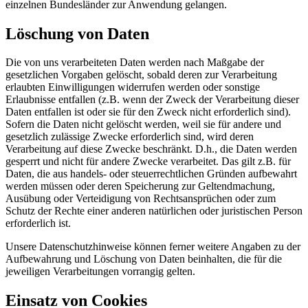
einzelnen Bundesländer zur Anwendung gelangen.
Löschung von Daten
Die von uns verarbeiteten Daten werden nach Maßgabe der
gesetzlichen Vorgaben gelöscht, sobald deren zur Verarbeitung
erlaubten Einwilligungen widerrufen werden oder sonstige
Erlaubnisse entfallen (z.B. wenn der Zweck der Verarbeitung dieser
Daten entfallen ist oder sie für den Zweck nicht erforderlich sind).
Sofern die Daten nicht gelöscht werden, weil sie für andere und
gesetzlich zulässige Zwecke erforderlich sind, wird deren
Verarbeitung auf diese Zwecke beschränkt. D.h., die Daten werden
gesperrt und nicht für andere Zwecke verarbeitet. Das gilt z.B. für
Daten, die aus handels- oder steuerrechtlichen Gründen aufbewahrt
werden müssen oder deren Speicherung zur Geltendmachung,
Ausübung oder Verteidigung von Rechtsansprüchen oder zum
Schutz der Rechte einer anderen natürlichen oder juristischen Person
erforderlich ist.
Unsere Datenschutzhinweise können ferner weitere Angaben zu der
Aufbewahrung und Löschung von Daten beinhalten, die für die
jeweiligen Verarbeitungen vorrangig gelten.
Einsatz von Cookies