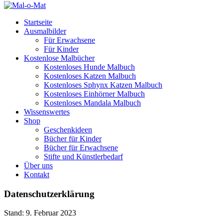
Startseite
Ausmalbilder
Für Erwachsene
Für Kinder
Kostenlose Malbücher
Kostenloses Hunde Malbuch
Kostenloses Katzen Malbuch
Kostenloses Sphynx Katzen Malbuch
Kostenloses Einhörner Malbuch
Kostenloses Mandala Malbuch
Wissenswertes
Shop
Geschenkideen
Bücher für Kinder
Bücher für Erwachsene
Stifte und Künstlerbedarf
Über uns
Kontakt
Datenschutzerklärung
Stand: 9. Februar 2023