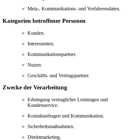
Meta-, Kommunikations- und Verfahrensdaten.
Kategorien betroffener Personen
Kunden.
Interessenten.
Kommunikationspartner.
Nutzer.
Geschäfts- und Vertragspartner.
Zwecke der Verarbeitung
Erbringung vertraglicher Leistungen und
Kundenservice.
Kontaktanfragen und Kommunikation.
Sicherheitsmaßnahmen.
Direktmarketing.