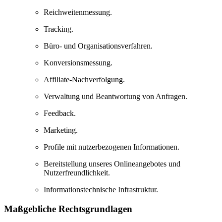
Reichweitenmessung.
Tracking.
Büro- und Organisationsverfahren.
Konversionsmessung.
Affiliate-Nachverfolgung.
Verwaltung und Beantwortung von Anfragen.
Feedback.
Marketing.
Profile mit nutzerbezogenen Informationen.
Bereitstellung unseres Onlineangebotes und
Nutzerfreundlichkeit.
Informationstechnische Infrastruktur.
Maßgebliche Rechtsgrundlagen