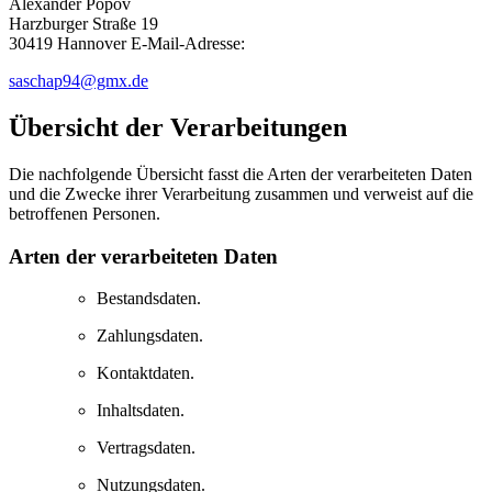
Alexander Popov
Harzburger Straße 19
30419 Hannover E-Mail-Adresse:
saschap94@gmx.de
Übersicht der Verarbeitungen
Die nachfolgende Übersicht fasst die Arten der verarbeiteten Daten
und die Zwecke ihrer Verarbeitung zusammen und verweist auf die
betroffenen Personen.
Arten der verarbeiteten Daten
Bestandsdaten.
Zahlungsdaten.
Kontaktdaten.
Inhaltsdaten.
Vertragsdaten.
Nutzungsdaten.