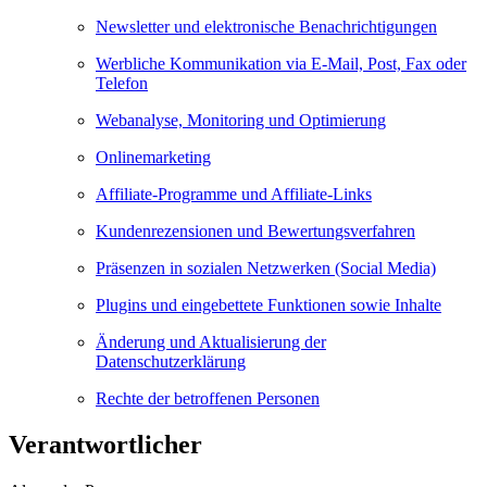
Newsletter und elektronische Benachrichtigungen
Werbliche Kommunikation via E-Mail, Post, Fax oder
Telefon
Webanalyse, Monitoring und Optimierung
Onlinemarketing
Affiliate-Programme und Affiliate-Links
Kundenrezensionen und Bewertungsverfahren
Präsenzen in sozialen Netzwerken (Social Media)
Plugins und eingebettete Funktionen sowie Inhalte
Änderung und Aktualisierung der
Datenschutzerklärung
Rechte der betroffenen Personen
Verantwortlicher