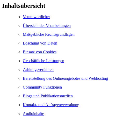
Inhaltsübersicht
Verantwortlicher
Übersicht der Verarbeitungen
Maßgebliche Rechtsgrundlagen
Löschung von Daten
Einsatz von Cookies
Geschäftliche Leistungen
Zahlungsverfahren
Bereitstellung des Onlineangebotes und Webhosting
Community Funktionen
Blogs und Publikationsmedien
Kontakt- und Anfragenverwaltung
Audioinhalte