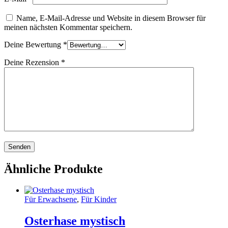
Name, E-Mail-Adresse und Website in diesem Browser für
meinen nächsten Kommentar speichern.
Deine Bewertung
*
Deine Rezension
*
Ähnliche Produkte
Für Erwachsene
,
Für Kinder
Osterhase mystisch