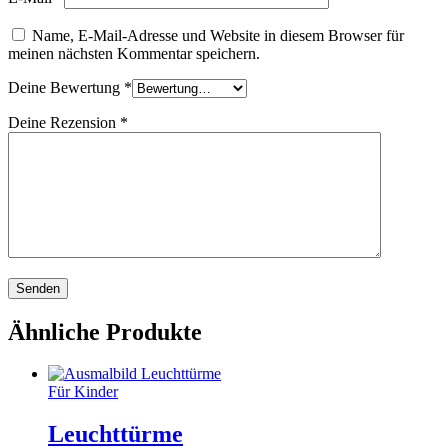
Name, E-Mail-Adresse und Website in diesem Browser für
meinen nächsten Kommentar speichern.
Deine Bewertung
*
Deine Rezension
*
Ähnliche Produkte
Für Kinder
Leuchttürme