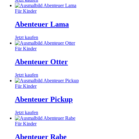
Für Kinder
Abenteuer Lama
Jetzt kaufen
Für Kinder
Abenteuer Otter
Jetzt kaufen
Für Kinder
Abenteuer Pickup
Jetzt kaufen
Für Kinder
Abenteuer Rabe