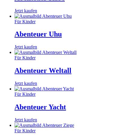
Jetzt kaufen
Für Kinder
Abenteuer Uhu
Jetzt kaufen
Für Kinder
Abenteuer Weltall
Jetzt kaufen
Für Kinder
Abenteuer Yacht
Jetzt kaufen
Für Kinder