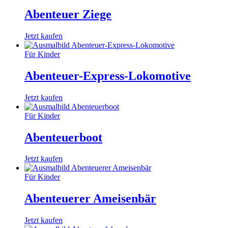
Abenteuer Ziege
Jetzt kaufen
Für Kinder
Abenteuer-Express-Lokomotive
Jetzt kaufen
Für Kinder
Abenteuerboot
Jetzt kaufen
Für Kinder
Abenteuerer Ameisenbär
Jetzt kaufen