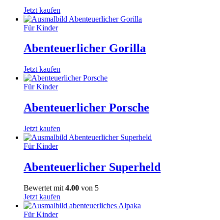
Jetzt kaufen
Für Kinder
Abenteuerlicher Gorilla
Jetzt kaufen
Für Kinder
Abenteuerlicher Porsche
Jetzt kaufen
Für Kinder
Abenteuerlicher Superheld
Bewertet mit
4.00
von 5
Jetzt kaufen
Für Kinder