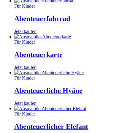
Für Kinder
Abenteuerfahrrad
Jetzt kaufen
Für Kinder
Abenteuerkarte
Jetzt kaufen
Für Kinder
Abenteuerliche Hyäne
Jetzt kaufen
Für Kinder
Abenteuerlicher Elefant