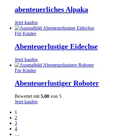
abenteuerliches Alpaka
Jetzt kaufen
Für Kinder
Abenteuerlustige Eidechse
Jetzt kaufen
Für Kinder
Abenteuerlustiger Roboter
Bewertet mit
5.00
von 5
Jetzt kaufen
1
2
3
4
…