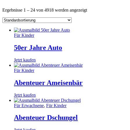
Ergebnisse 1 – 24 von 4918 werden angezeigt
Für Kinder
50er Jahre Auto
Jetzt kaufen
Für Kinder
Abenteuer Ameisenbär
Jetzt kaufen
Für Erwachsene
,
Für Kinder
Abenteuer Dschungel
Jetzt kaufen