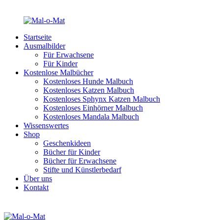
Startseite
Ausmalbilder
Für Erwachsene
Für Kinder
Kostenlose Malbücher
Kostenloses Hunde Malbuch
Kostenloses Katzen Malbuch
Kostenloses Sphynx Katzen Malbuch
Kostenloses Einhörner Malbuch
Kostenloses Mandala Malbuch
Wissenswertes
Shop
Geschenkideen
Bücher für Kinder
Bücher für Erwachsene
Stifte und Künstlerbedarf
Über uns
Kontakt