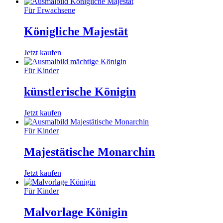
Für Erwachsene
Königliche Majestät
Jetzt kaufen
Für Kinder
künstlerische Königin
Jetzt kaufen
Für Kinder
Majestätische Monarchin
Jetzt kaufen
Für Kinder
Malvorlage Königin