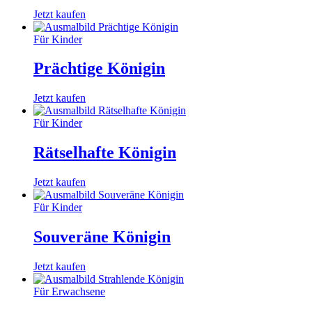
Jetzt kaufen
Für Kinder
Prächtige Königin
Jetzt kaufen
Für Kinder
Rätselhafte Königin
Jetzt kaufen
Für Kinder
Souveräne Königin
Jetzt kaufen
Für Erwachsene