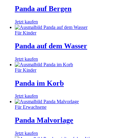
Panda auf Bergen
Jetzt kaufen
Für Kinder
Panda auf dem Wasser
Jetzt kaufen
Für Kinder
Panda im Korb
Jetzt kaufen
Für Erwachsene
Panda Malvorlage
Jetzt kaufen