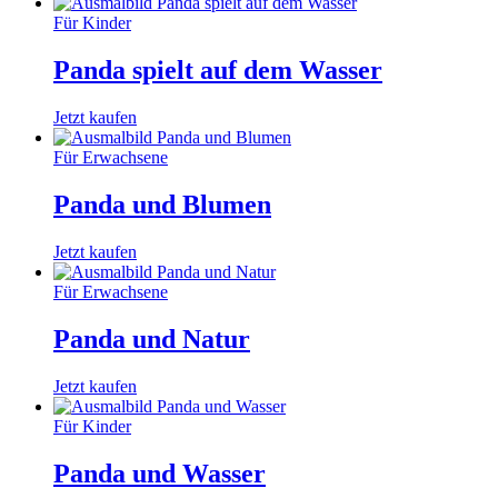
Für Kinder
Panda spielt auf dem Wasser
Jetzt kaufen
Für Erwachsene
Panda und Blumen
Jetzt kaufen
Für Erwachsene
Panda und Natur
Jetzt kaufen
Für Kinder
Panda und Wasser