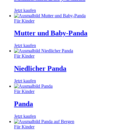
Jetzt kaufen
Für Kinder
Mutter und Baby-Panda
Jetzt kaufen
Für Kinder
Niedlicher Panda
Jetzt kaufen
Für Kinder
Panda
Jetzt kaufen
Für Kinder