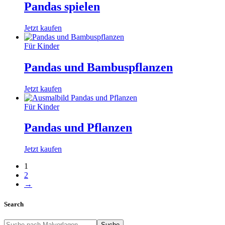
Pandas spielen
Jetzt kaufen
Für Kinder
Pandas und Bambuspflanzen
Jetzt kaufen
Für Kinder
Pandas und Pflanzen
Jetzt kaufen
1
2
→
Search
Suche