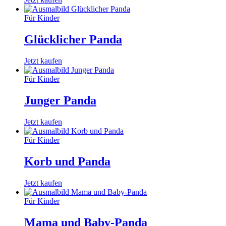
Für Kinder
Glücklicher Panda
Jetzt kaufen
Für Kinder
Junger Panda
Jetzt kaufen
Für Kinder
Korb und Panda
Jetzt kaufen
Für Kinder
Mama und Baby-Panda