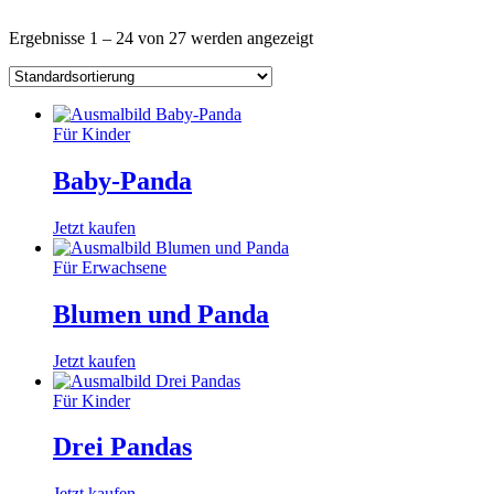
Ergebnisse 1 – 24 von 27 werden angezeigt
Für Kinder
Baby-Panda
Jetzt kaufen
Für Erwachsene
Blumen und Panda
Jetzt kaufen
Für Kinder
Drei Pandas
Jetzt kaufen