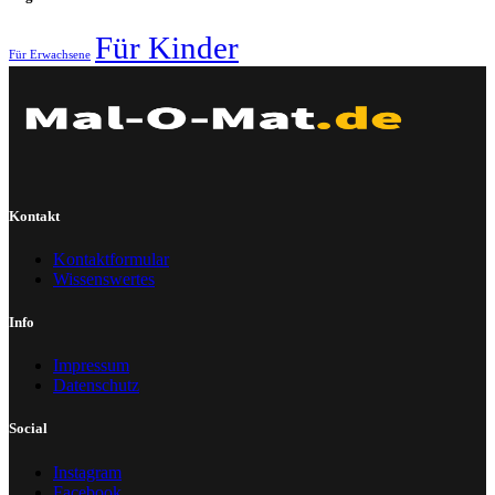
Für Kinder
Für Erwachsene
Kontakt
Kontaktformular
Wissenswertes
Info
Impressum
Datenschutz
Social
Instagram
Facebook