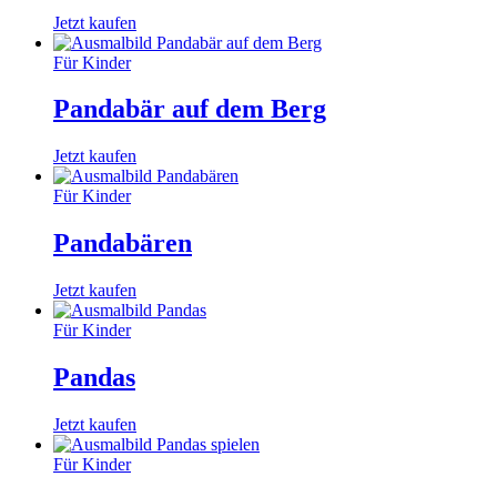
Jetzt kaufen
Für Kinder
Pandabär auf dem Berg
Jetzt kaufen
Für Kinder
Pandabären
Jetzt kaufen
Für Kinder
Pandas
Jetzt kaufen
Für Kinder