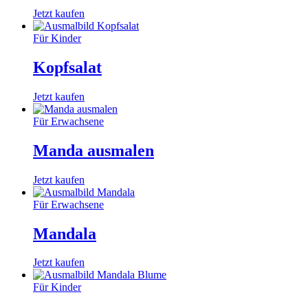
Jetzt kaufen
Für Kinder
Kopfsalat
Jetzt kaufen
Für Erwachsene
Manda ausmalen
Jetzt kaufen
Für Erwachsene
Mandala
Jetzt kaufen
Für Kinder