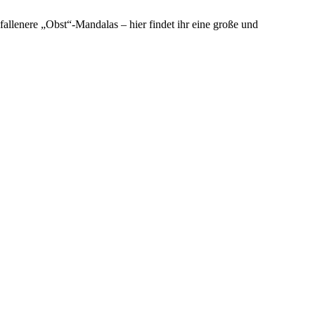
fallenere „Obst“-Mandalas – hier findet ihr eine große und