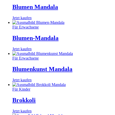
Blumen Mandala
Jetzt kaufen
Für Erwachsene
Blumen-Mandala
Jetzt kaufen
Für Erwachsene
Blumenkunst Mandala
Jetzt kaufen
Für Kinder
Brokkoli
Jetzt kaufen