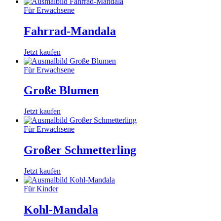
Für Erwachsene
Fahrrad-Mandala
Jetzt kaufen
Für Erwachsene
Große Blumen
Jetzt kaufen
Für Erwachsene
Großer Schmetterling
Jetzt kaufen
Für Kinder
Kohl-Mandala