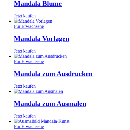
Mandala Blume
Jetzt kaufen
Für Erwachsene
Mandala Vorlagen
Jetzt kaufen
Für Erwachsene
Mandala zum Ausdrucken
Jetzt kaufen
Mandala zum Ausmalen
Jetzt kaufen
Für Erwachsene