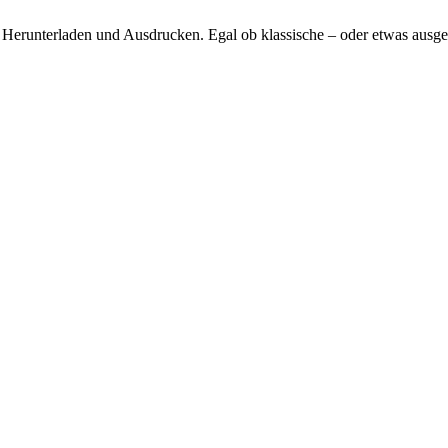
um Herunterladen und Ausdrucken. Egal ob klassische – oder etwas ausge