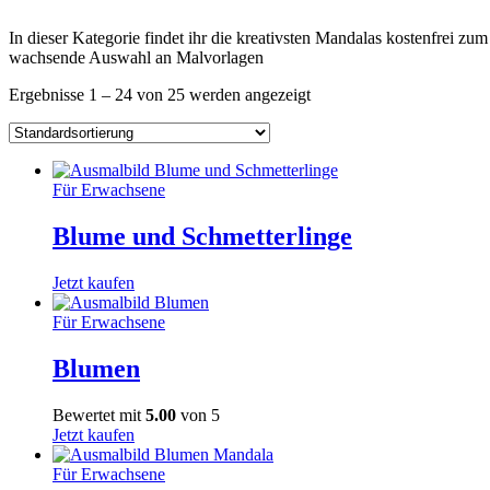
In dieser Kategorie findet ihr die kreativsten Mandalas kostenfrei z
wachsende Auswahl an Malvorlagen
Ergebnisse 1 – 24 von 25 werden angezeigt
Für Erwachsene
Blume und Schmetterlinge
Jetzt kaufen
Für Erwachsene
Blumen
Bewertet mit
5.00
von 5
Jetzt kaufen
Für Erwachsene