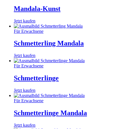
Mandala-Kunst
Jetzt kaufen
Für Erwachsene
Schmetterling Mandala
Jetzt kaufen
Für Erwachsene
Schmetterlinge
Jetzt kaufen
Für Erwachsene
Schmetterlinge Mandala
Jetzt kaufen