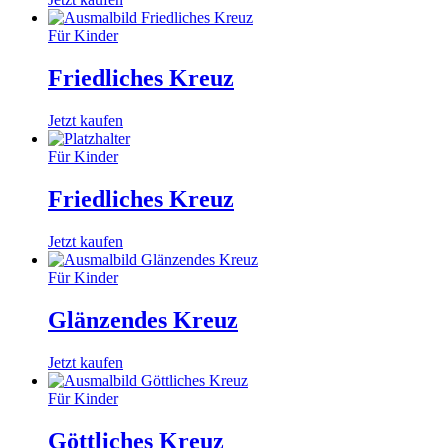
Für Kinder
Friedliches Kreuz
Jetzt kaufen
Für Kinder
Friedliches Kreuz
Jetzt kaufen
Für Kinder
Glänzendes Kreuz
Jetzt kaufen
Für Kinder
Göttliches Kreuz