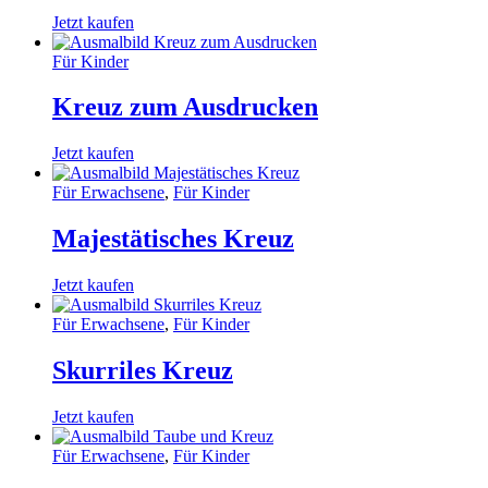
Jetzt kaufen
Für Kinder
Kreuz zum Ausdrucken
Jetzt kaufen
Für Erwachsene
,
Für Kinder
Majestätisches Kreuz
Jetzt kaufen
Für Erwachsene
,
Für Kinder
Skurriles Kreuz
Jetzt kaufen
Für Erwachsene
,
Für Kinder