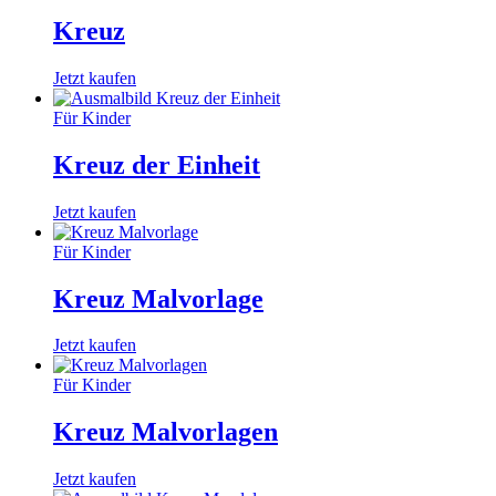
Kreuz
Jetzt kaufen
Für Kinder
Kreuz der Einheit
Jetzt kaufen
Für Kinder
Kreuz Malvorlage
Jetzt kaufen
Für Kinder
Kreuz Malvorlagen
Jetzt kaufen