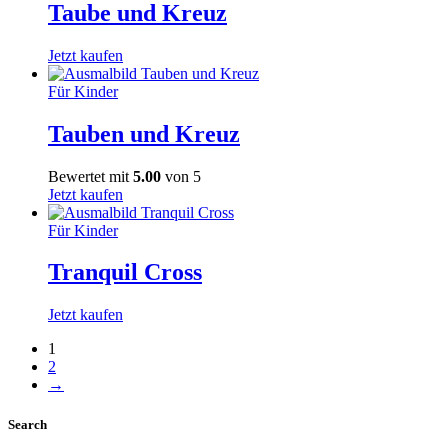
Taube und Kreuz
Jetzt kaufen
Für Kinder
Tauben und Kreuz
Bewertet mit
5.00
von 5
Jetzt kaufen
Für Kinder
Tranquil Cross
Jetzt kaufen
1
2
→
Search