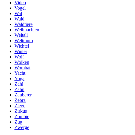
Video
Vogel
Wal
Wald
Waldtiere
Weihnachten
Weltall
Weltraum
Wichtel
Winter
Wolf
Wolken
Wombat
Yacht
Yoga
Zahl
Zahn
Zauberer
Zebra
Ziege
Zirkus
Zombie
Zug
Zwerge