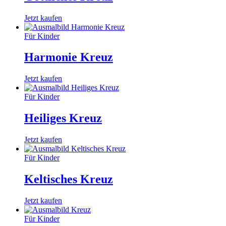
Jetzt kaufen
Für Kinder
Harmonie Kreuz
Jetzt kaufen
Für Kinder
Heiliges Kreuz
Jetzt kaufen
Für Kinder
Keltisches Kreuz
Jetzt kaufen
Für Kinder