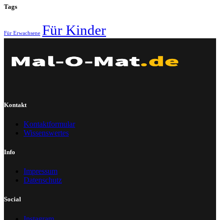
Tags
Für Kinder
Für Erwachsene
Kontakt
Kontaktformular
Wissenswertes
Info
Impressum
Datenschutz
Social
Instagram