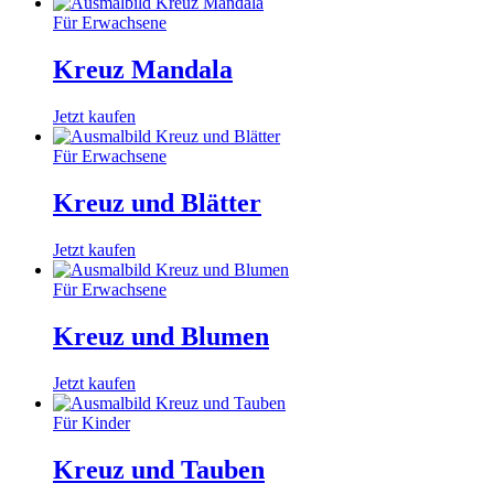
Für Erwachsene
Kreuz Mandala
Jetzt kaufen
Für Erwachsene
Kreuz und Blätter
Jetzt kaufen
Für Erwachsene
Kreuz und Blumen
Jetzt kaufen
Für Kinder
Kreuz und Tauben