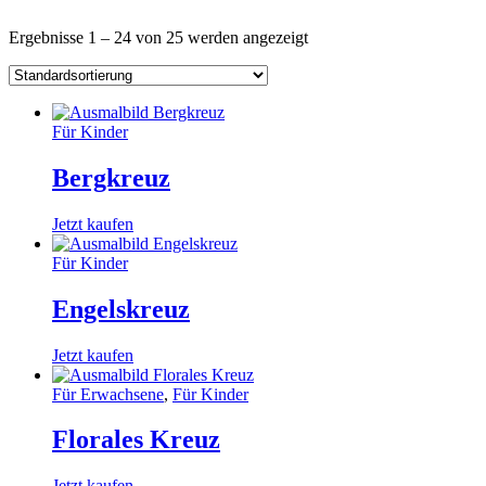
Ergebnisse 1 – 24 von 25 werden angezeigt
Für Kinder
Bergkreuz
Jetzt kaufen
Für Kinder
Engelskreuz
Jetzt kaufen
Für Erwachsene
,
Für Kinder
Florales Kreuz
Jetzt kaufen