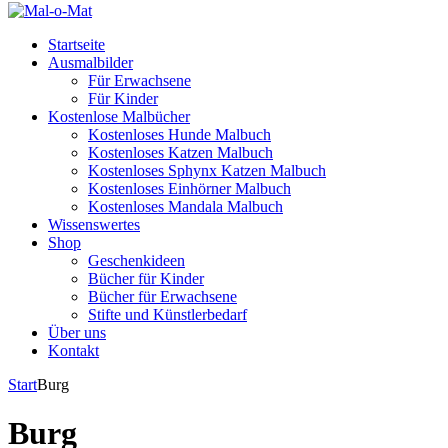
Startseite
Ausmalbilder
Für Erwachsene
Für Kinder
Kostenlose Malbücher
Kostenloses Hunde Malbuch
Kostenloses Katzen Malbuch
Kostenloses Sphynx Katzen Malbuch
Kostenloses Einhörner Malbuch
Kostenloses Mandala Malbuch
Wissenswertes
Shop
Geschenkideen
Bücher für Kinder
Bücher für Erwachsene
Stifte und Künstlerbedarf
Über uns
Kontakt
Start
Burg
Burg