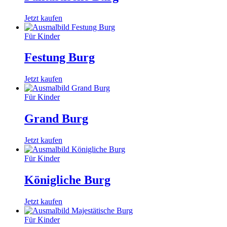
Jetzt kaufen
Für Kinder
Festung Burg
Jetzt kaufen
Für Kinder
Grand Burg
Jetzt kaufen
Für Kinder
Königliche Burg
Jetzt kaufen
Für Kinder