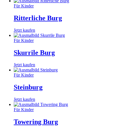
Für Kinder
Ritterliche Burg
Jetzt kaufen
Für Kinder
Skurrile Burg
Jetzt kaufen
Für Kinder
Steinburg
Jetzt kaufen
Für Kinder
Towering Burg