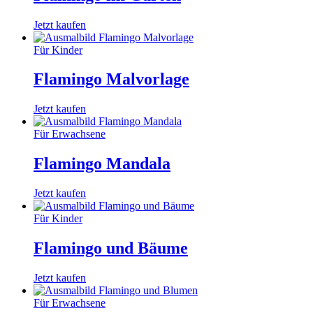
Jetzt kaufen
Für Kinder
Flamingo Malvorlage
Jetzt kaufen
Für Erwachsene
Flamingo Mandala
Jetzt kaufen
Für Kinder
Flamingo und Bäume
Jetzt kaufen
Für Erwachsene