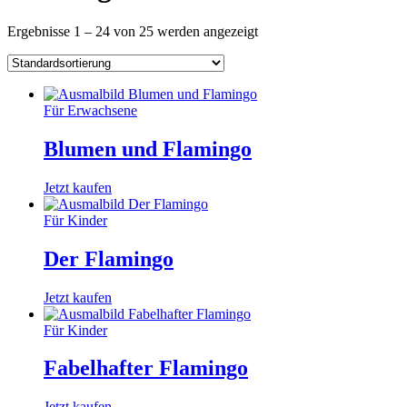
Ergebnisse 1 – 24 von 25 werden angezeigt
Für Erwachsene
Blumen und Flamingo
Jetzt kaufen
Für Kinder
Der Flamingo
Jetzt kaufen
Für Kinder
Fabelhafter Flamingo
Jetzt kaufen