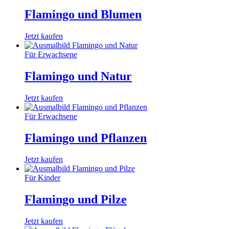
Flamingo und Blumen
Jetzt kaufen
Für Erwachsene
Flamingo und Natur
Jetzt kaufen
Für Erwachsene
Flamingo und Pflanzen
Jetzt kaufen
Für Kinder
Flamingo und Pilze
Jetzt kaufen