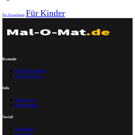
Für Kinder
Für Erwachsene
Kontakt
Kontaktformular
Wissenswertes
Info
Impressum
Datenschutz
Social
Instagram
Facebook