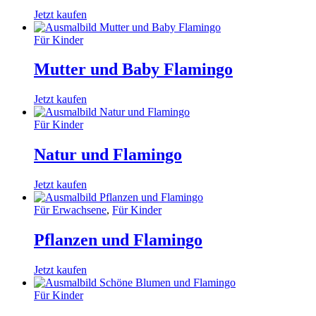
Jetzt kaufen
Für Kinder
Mutter und Baby Flamingo
Jetzt kaufen
Für Kinder
Natur und Flamingo
Jetzt kaufen
Für Erwachsene
,
Für Kinder
Pflanzen und Flamingo
Jetzt kaufen
Für Kinder