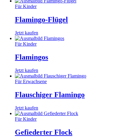
Für Kinder
Flamingo-Flügel
Jetzt kaufen
Für Kinder
Flamingos
Jetzt kaufen
Für Erwachsene
Flauschiger Flamingo
Jetzt kaufen
Für Kinder
Gefiederter Flock