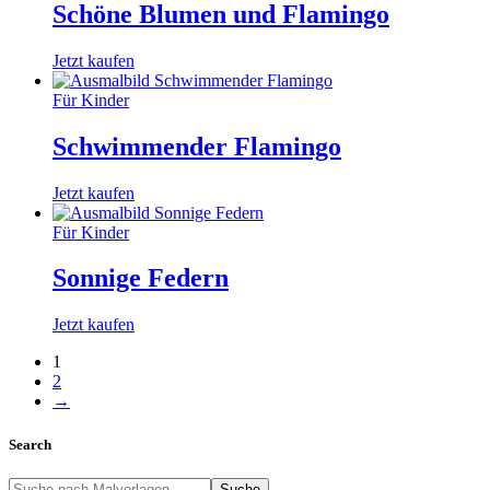
Schöne Blumen und Flamingo
Jetzt kaufen
Für Kinder
Schwimmender Flamingo
Jetzt kaufen
Für Kinder
Sonnige Federn
Jetzt kaufen
1
2
→
Search
Suche