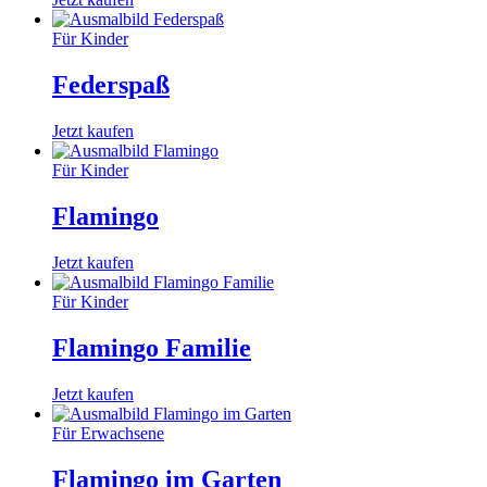
Für Kinder
Federspaß
Jetzt kaufen
Für Kinder
Flamingo
Jetzt kaufen
Für Kinder
Flamingo Familie
Jetzt kaufen
Für Erwachsene
Flamingo im Garten