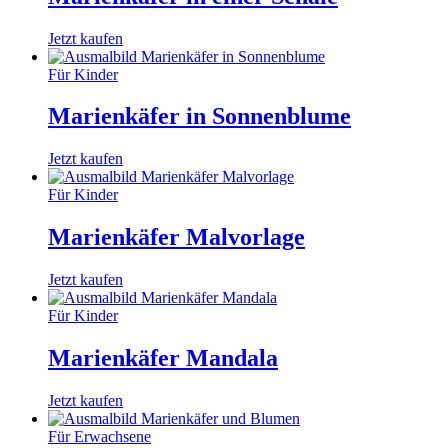
Jetzt kaufen
Für Kinder
Marienkäfer in Sonnenblume
Jetzt kaufen
Für Kinder
Marienkäfer Malvorlage
Jetzt kaufen
Für Kinder
Marienkäfer Mandala
Jetzt kaufen
Für Erwachsene