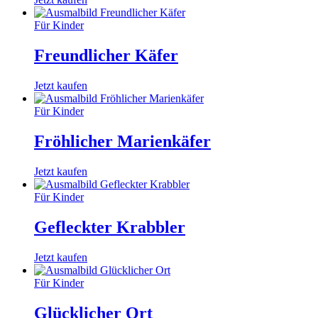
Für Kinder
Freundlicher Käfer
Jetzt kaufen
Für Kinder
Fröhlicher Marienkäfer
Jetzt kaufen
Für Kinder
Gefleckter Krabbler
Jetzt kaufen
Für Kinder
Glücklicher Ort