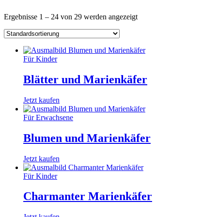
Ergebnisse 1 – 24 von 29 werden angezeigt
Für Kinder
Blätter und Marienkäfer
Jetzt kaufen
Für Erwachsene
Blumen und Marienkäfer
Jetzt kaufen
Für Kinder
Charmanter Marienkäfer
Jetzt kaufen