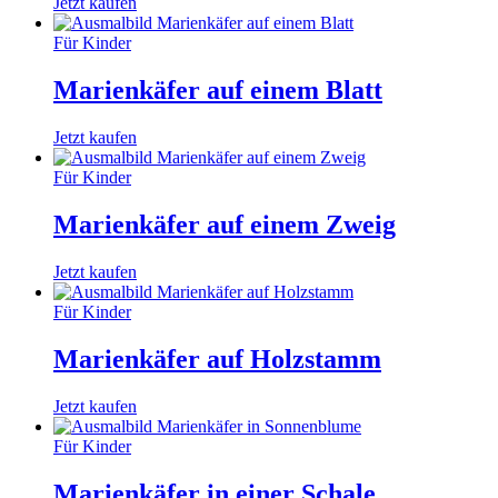
Jetzt kaufen
Für Kinder
Marienkäfer auf einem Blatt
Jetzt kaufen
Für Kinder
Marienkäfer auf einem Zweig
Jetzt kaufen
Für Kinder
Marienkäfer auf Holzstamm
Jetzt kaufen
Für Kinder
Marienkäfer in einer Schale