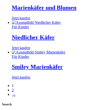
Marienkäfer und Blumen
Jetzt kaufen
Für Kinder
Niedlicher Käfer
Jetzt kaufen
Für Kinder
Smiley Marienkäfer
Jetzt kaufen
1
2
→
Search