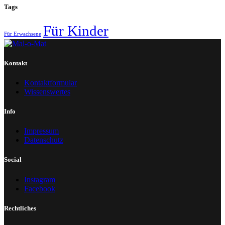
Tags
Für Kinder
Für Erwachsene
Kontakt
Kontaktformular
Wissenswertes
Info
Impressum
Datenschutz
Social
Instagram
Facebook
Rechtliches