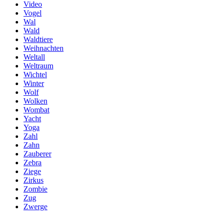
Video
Vogel
Wal
Wald
Waldtiere
Weihnachten
Weltall
Weltraum
Wichtel
Winter
Wolf
Wolken
Wombat
Yacht
Yoga
Zahl
Zahn
Zauberer
Zebra
Ziege
Zirkus
Zombie
Zug
Zwerge