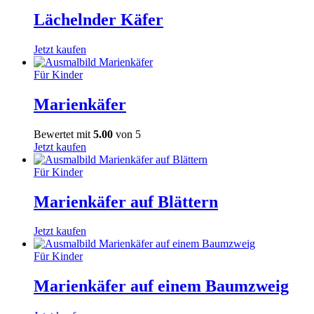
Lächelnder Käfer
Jetzt kaufen
Für Kinder
Marienkäfer
Bewertet mit
5.00
von 5
Jetzt kaufen
Für Kinder
Marienkäfer auf Blättern
Jetzt kaufen
Für Kinder
Marienkäfer auf einem Baumzweig