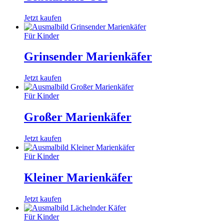
Jetzt kaufen
Für Kinder
Grinsender Marienkäfer
Jetzt kaufen
Für Kinder
Großer Marienkäfer
Jetzt kaufen
Für Kinder
Kleiner Marienkäfer
Jetzt kaufen
Für Kinder