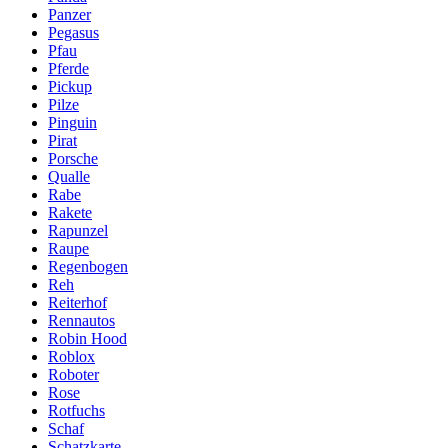
Panzer
Pegasus
Pfau
Pferde
Pickup
Pilze
Pinguin
Pirat
Porsche
Qualle
Rabe
Rakete
Rapunzel
Raupe
Regenbogen
Reh
Reiterhof
Rennautos
Robin Hood
Roblox
Roboter
Rose
Rotfuchs
Schaf
Schatzkarte