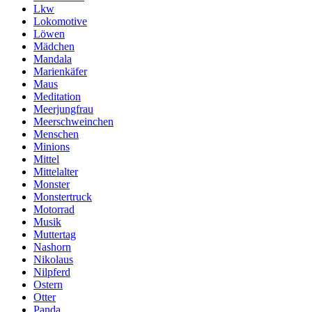
Lkw
Lokomotive
Löwen
Mädchen
Mandala
Marienkäfer
Maus
Meditation
Meerjungfrau
Meerschweinchen
Menschen
Minions
Mittel
Mittelalter
Monster
Monstertruck
Motorrad
Musik
Muttertag
Nashorn
Nikolaus
Nilpferd
Ostern
Otter
Panda