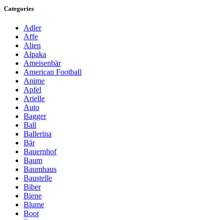
Categories
Adler
Affe
Alien
Alpaka
Ameisenbär
American Football
Anime
Apfel
Arielle
Auto
Bagger
Ball
Ballerina
Bär
Bauernhof
Baum
Baumhaus
Baustelle
Biber
Biene
Blume
Boot