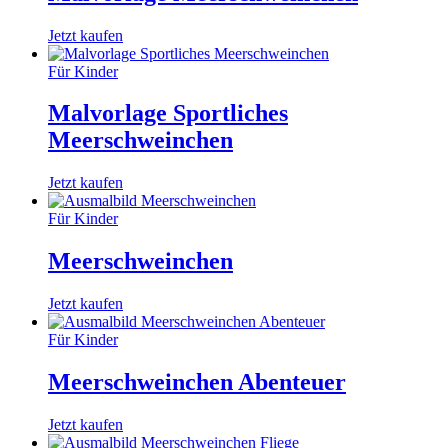
Jetzt kaufen
Für Kinder
Malvorlage Sportliches
Meerschweinchen
Jetzt kaufen
Für Kinder
Meerschweinchen
Jetzt kaufen
Für Kinder
Meerschweinchen Abenteuer
Jetzt kaufen