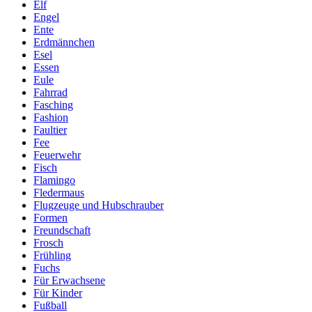
Elf
Engel
Ente
Erdmännchen
Esel
Essen
Eule
Fahrrad
Fasching
Fashion
Faultier
Fee
Feuerwehr
Fisch
Flamingo
Fledermaus
Flugzeuge und Hubschrauber
Formen
Freundschaft
Frosch
Frühling
Fuchs
Für Erwachsene
Für Kinder
Fußball