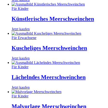
Für Kinder
Künstlerisches Meerschweinchen
Jetzt kaufen
Für Erwachsene
Kuscheliges Meerschweinchen
Jetzt kaufen
Für Kinder
Lächelndes Meerschweinchen
Jetzt kaufen
Für Kinder
Malvorlage Meerschweinchen