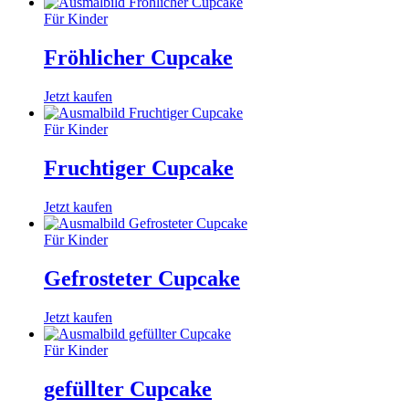
Für Kinder
Fröhlicher Cupcake
Jetzt kaufen
Für Kinder
Fruchtiger Cupcake
Jetzt kaufen
Für Kinder
Gefrosteter Cupcake
Jetzt kaufen
Für Kinder
gefüllter Cupcake