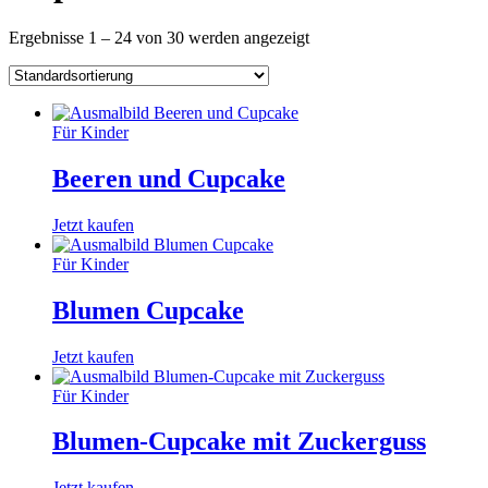
Ergebnisse 1 – 24 von 30 werden angezeigt
Für Kinder
Beeren und Cupcake
Jetzt kaufen
Für Kinder
Blumen Cupcake
Jetzt kaufen
Für Kinder
Blumen-Cupcake mit Zuckerguss
Jetzt kaufen