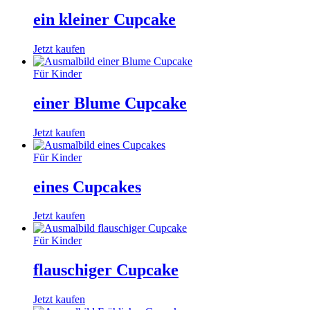
ein kleiner Cupcake
Jetzt kaufen
Für Kinder
einer Blume Cupcake
Jetzt kaufen
Für Kinder
eines Cupcakes
Jetzt kaufen
Für Kinder
flauschiger Cupcake
Jetzt kaufen