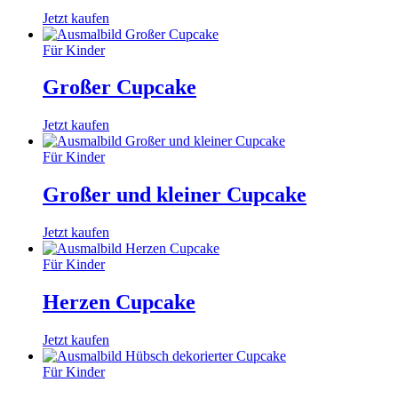
Jetzt kaufen
Für Kinder
Großer Cupcake
Jetzt kaufen
Für Kinder
Großer und kleiner Cupcake
Jetzt kaufen
Für Kinder
Herzen Cupcake
Jetzt kaufen
Für Kinder