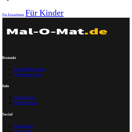
Für Kinder
Für Erwachsene
Kontakt
Kontaktformular
Wissenswertes
Info
Impressum
Datenschutz
Social
Instagram
Facebook