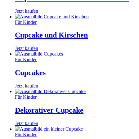
Jetzt kaufen
Für Kinder
Cupcake und Kirschen
Jetzt kaufen
Für Kinder
Cupcakes
Jetzt kaufen
Für Kinder
Dekorativer Cupcake
Jetzt kaufen
Für Kinder