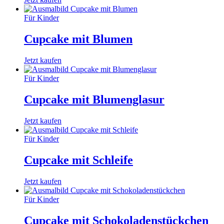
Für Kinder
Cupcake mit Blumen
Jetzt kaufen
Für Kinder
Cupcake mit Blumenglasur
Jetzt kaufen
Für Kinder
Cupcake mit Schleife
Jetzt kaufen
Für Kinder
Cupcake mit Schokoladenstückchen