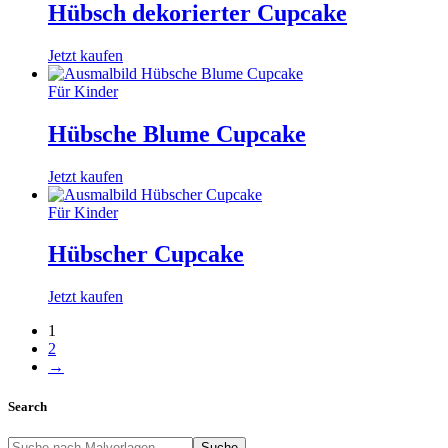
Hübsch dekorierter Cupcake
Jetzt kaufen
Für Kinder
Hübsche Blume Cupcake
Jetzt kaufen
Für Kinder
Hübscher Cupcake
Jetzt kaufen
1
2
→
Search
Suche