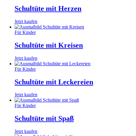
Schultüte mit Herzen
Jetzt kaufen
Für Kinder
Schultüte mit Kreisen
Jetzt kaufen
Für Kinder
Schultüte mit Leckereien
Jetzt kaufen
Für Kinder
Schultüte mit Spaß
Jetzt kaufen