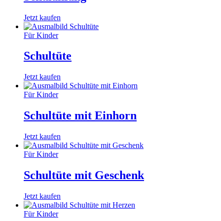
Jetzt kaufen
Für Kinder
Schultüte
Jetzt kaufen
Für Kinder
Schultüte mit Einhorn
Jetzt kaufen
Für Kinder
Schultüte mit Geschenk
Jetzt kaufen
Für Kinder