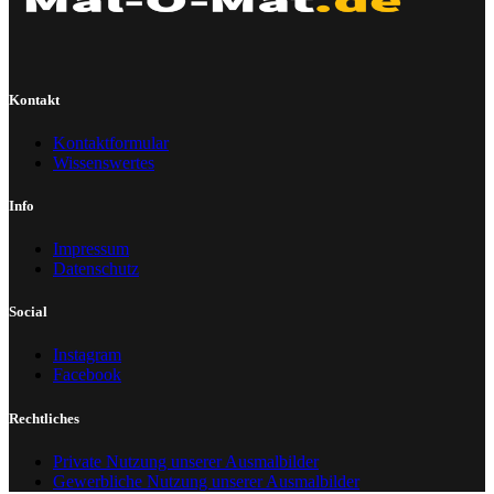
Kontakt
Kontaktformular
Wissenswertes
Info
Impressum
Datenschutz
Social
Instagram
Facebook
Rechtliches
Private Nutzung unserer Ausmalbilder
Gewerbliche Nutzung unserer Ausmalbilder