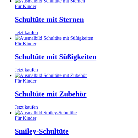
Für Kinder
Schultüte mit Sternen
Jetzt kaufen
Für Kinder
Schultüte mit Süßigkeiten
Jetzt kaufen
Für Kinder
Schultüte mit Zubehör
Jetzt kaufen
Für Kinder
Smiley-Schultüte