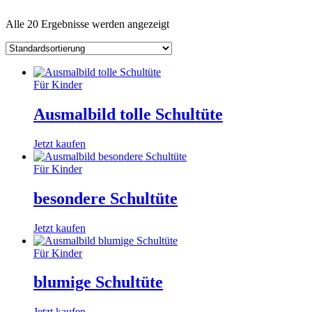
Alle 20 Ergebnisse werden angezeigt
Für Kinder
Ausmalbild tolle Schultüte
Jetzt kaufen
Für Kinder
besondere Schultüte
Jetzt kaufen
Für Kinder
blumige Schultüte
Jetzt kaufen