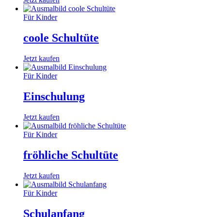
Für Kinder
coole Schultüte
Jetzt kaufen
Für Kinder
Einschulung
Jetzt kaufen
Für Kinder
fröhliche Schultüte
Jetzt kaufen
Für Kinder
Schulanfang