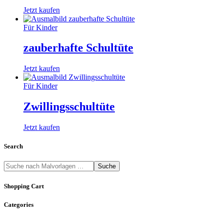
Jetzt kaufen
Für Kinder
zauberhafte Schultüte
Jetzt kaufen
Für Kinder
Zwillingsschultüte
Jetzt kaufen
Search
Suche
Shopping Cart
Categories