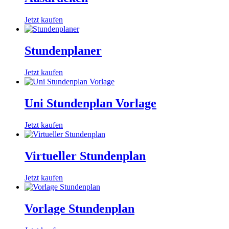
Jetzt kaufen
Stundenplaner​
Jetzt kaufen
Uni Stundenplan Vorlage​
Jetzt kaufen
Virtueller Stundenplan​
Jetzt kaufen
Vorlage Stundenplan​