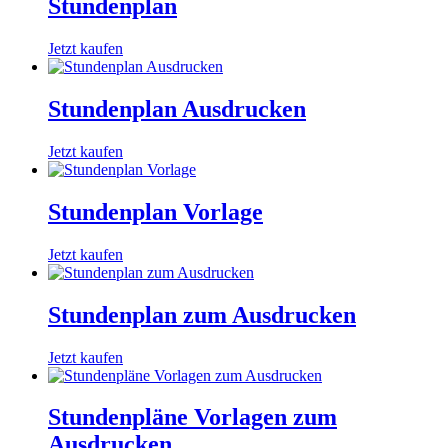
Stundenplan
Jetzt kaufen
Stundenplan Ausdrucken​
Jetzt kaufen
Stundenplan Vorlage
Jetzt kaufen
Stundenplan zum Ausdrucken
Jetzt kaufen
Stundenpläne Vorlagen zum
Ausdrucken​