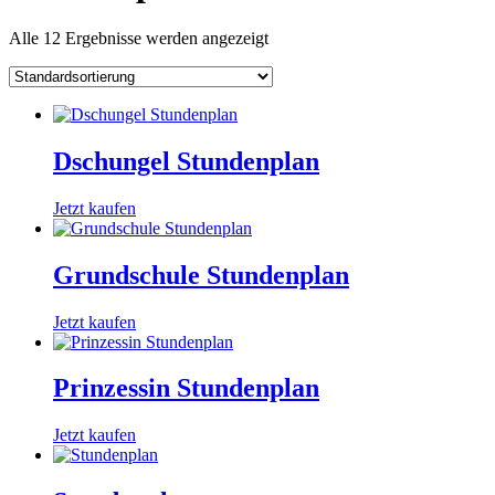
Alle 12 Ergebnisse werden angezeigt
Dschungel Stundenplan
Jetzt kaufen
Grundschule Stundenplan
Jetzt kaufen
Prinzessin Stundenplan
Jetzt kaufen