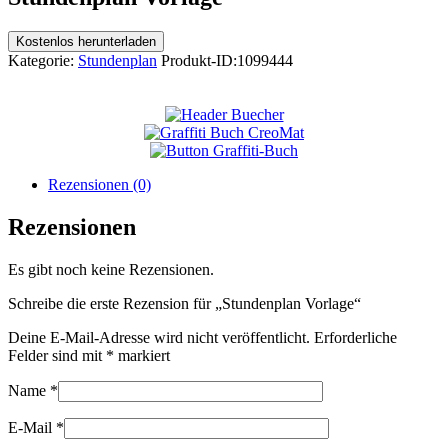
Kostenlos herunterladen
Kategorie:
Stundenplan
Produkt-ID:
1099444
Rezensionen (0)
Rezensionen
Es gibt noch keine Rezensionen.
Schreibe die erste Rezension für „Stundenplan Vorlage“
Deine E-Mail-Adresse wird nicht veröffentlicht.
Erforderliche
Felder sind mit
*
markiert
Name
*
E-Mail
*