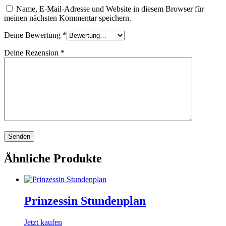
Name, E-Mail-Adresse und Website in diesem Browser für
meinen nächsten Kommentar speichern.
Deine Bewertung
*
Deine Rezension
*
Ähnliche Produkte
Prinzessin Stundenplan
Jetzt kaufen