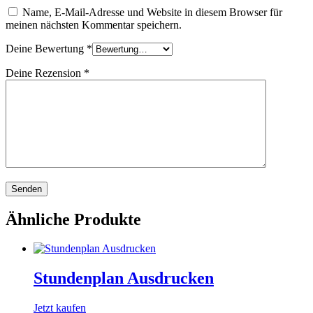
Name, E-Mail-Adresse und Website in diesem Browser für
meinen nächsten Kommentar speichern.
Deine Bewertung
*
Deine Rezension
*
Ähnliche Produkte
Stundenplan Ausdrucken​
Jetzt kaufen