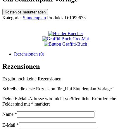
Kostenlos herunterladen
Kategorie:
Stundenplan
Produkt-ID:
1099673
Rezensionen (0)
Rezensionen
Es gibt noch keine Rezensionen.
Schreibe die erste Rezension für „Uni Stundenplan Vorlage​“
Deine E-Mail-Adresse wird nicht veröffentlicht.
Erforderliche
Felder sind mit
*
markiert
Name
*
E-Mail
*