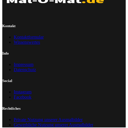
Kontakt
Kontaktformular
Wissenswertes
Info
Impressum
Datenschutz
Social
Instagram
Facebook
Rechtliches
Private Nutzung unserer Ausmalbilder
Gewerbliche Nutzung unserer Ausmalbilder