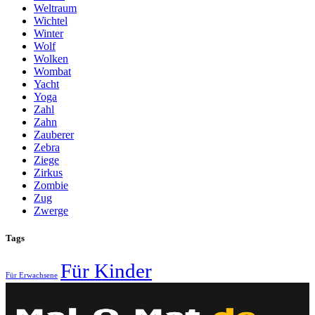
Weltraum
Wichtel
Winter
Wolf
Wolken
Wombat
Yacht
Yoga
Zahl
Zahn
Zauberer
Zebra
Ziege
Zirkus
Zombie
Zug
Zwerge
Tags
Für Kinder
Für Erwachsene