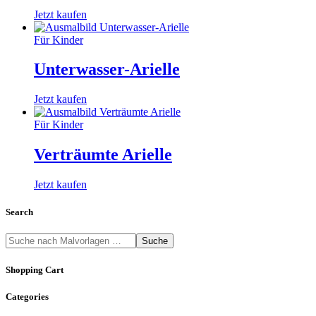
Jetzt kaufen
Für Kinder
Unterwasser-Arielle
Jetzt kaufen
Für Kinder
Verträumte Arielle
Jetzt kaufen
Search
Suche
Shopping Cart
Categories