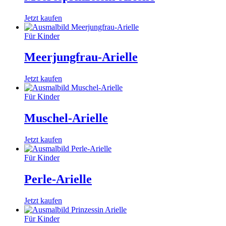
Jetzt kaufen
Für Kinder
Meerjungfrau-Arielle
Jetzt kaufen
Für Kinder
Muschel-Arielle
Jetzt kaufen
Für Kinder
Perle-Arielle
Jetzt kaufen
Für Kinder