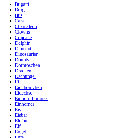
Bugatti
Burg
Bus
Cars
Chamäleon
Clowns
Cupcake
Delphin
Diamant
Dinosaurier
Donuts
Dornröschen
Drachen
Dschungel
Ei
Eichhörnchen
Eidechse
Einhorn Pummel
Einhörner
Eis
Eisbär
Elefant
Elf
Engel
Ente