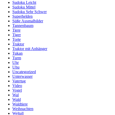
Sudoku Leicht
Sudoku Mittel
Sudoku Sehr Schwer
Superhelden
Süße Ausmalbilder
Tannenbaum
Tiere
Tiger
Torte
Traktor
Traktor mit Anhänger
Tukan
Turm
Uhr
Uhu
Uncategorized
Unterwasser
Vatertag
Video
Vogel
Wal
Wald
Waldtiere
Weihnachten
Weltall