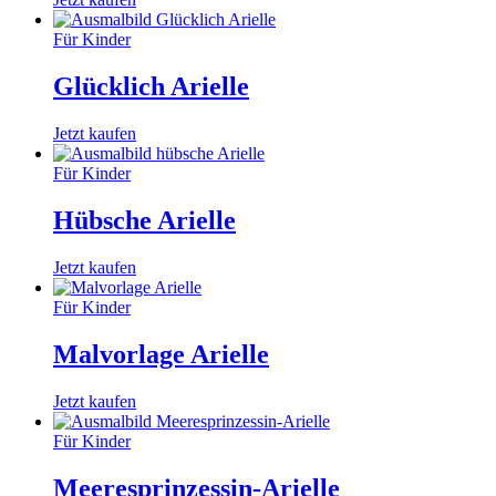
Für Kinder
Glücklich Arielle
Jetzt kaufen
Für Kinder
Hübsche Arielle
Jetzt kaufen
Für Kinder
Malvorlage Arielle
Jetzt kaufen
Für Kinder
Meeresprinzessin-Arielle