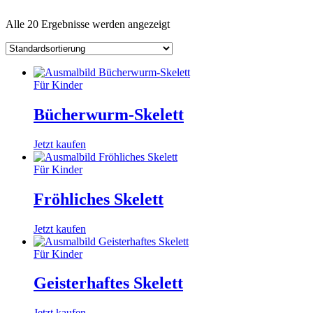
Alle 20 Ergebnisse werden angezeigt
Für Kinder
Bücherwurm-Skelett
Jetzt kaufen
Für Kinder
Fröhliches Skelett
Jetzt kaufen
Für Kinder
Geisterhaftes Skelett
Jetzt kaufen