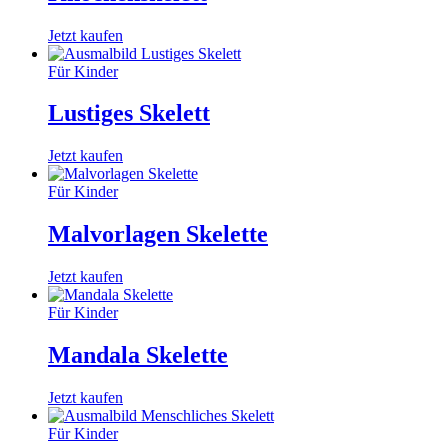
Jetzt kaufen
Für Kinder
Lustiges Skelett
Jetzt kaufen
Für Kinder
Malvorlagen Skelette
Jetzt kaufen
Für Kinder
Mandala Skelette
Jetzt kaufen
Für Kinder