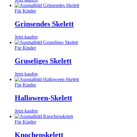
Für Kinder
Grinsendes Skelett
Jetzt kaufen
Für Kinder
Gruseliges Skelett
Jetzt kaufen
Für Kinder
Halloween-Skelett
Jetzt kaufen
Für Kinder
Knochenskelett