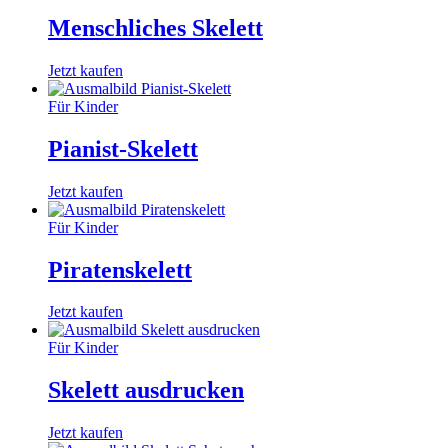
Menschliches Skelett
Jetzt kaufen
Für Kinder
Pianist-Skelett
Jetzt kaufen
Für Kinder
Piratenskelett
Jetzt kaufen
Für Kinder
Skelett ausdrucken
Jetzt kaufen