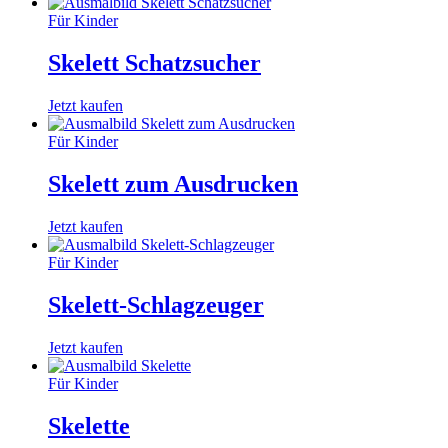
Für Kinder
Skelett Schatzsucher
Jetzt kaufen
Für Kinder
Skelett zum Ausdrucken
Jetzt kaufen
Für Kinder
Skelett-Schlagzeuger
Jetzt kaufen
Für Kinder
Skelette