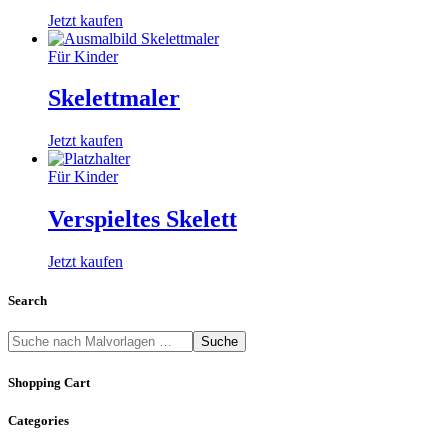
Jetzt kaufen
Für Kinder
Skelettmaler
Jetzt kaufen
Für Kinder
Verspieltes Skelett
Jetzt kaufen
Search
Suche
Shopping Cart
Categories