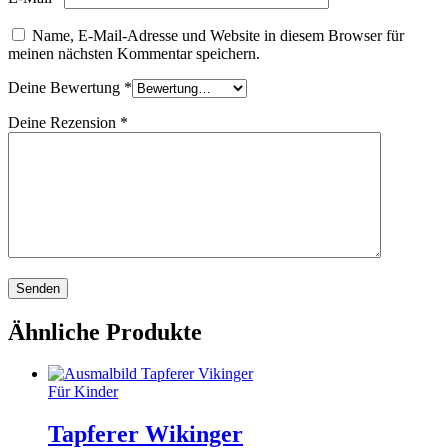
Name, E-Mail-Adresse und Website in diesem Browser für
meinen nächsten Kommentar speichern.
Deine Bewertung
*
Deine Rezension
*
Ähnliche Produkte
Für Kinder
Tapferer Wikinger