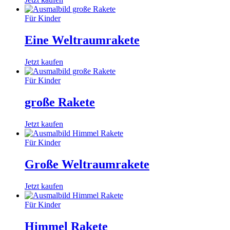
Für Kinder
Eine Weltraumrakete
Jetzt kaufen
Für Kinder
große Rakete
Jetzt kaufen
Für Kinder
Große Weltraumrakete
Jetzt kaufen
Für Kinder
Himmel Rakete