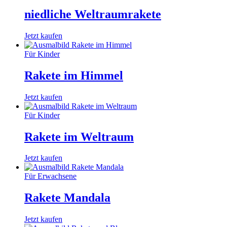
niedliche Weltraumrakete
Jetzt kaufen
Für Kinder
Rakete im Himmel
Jetzt kaufen
Für Kinder
Rakete im Weltraum
Jetzt kaufen
Für Erwachsene
Rakete Mandala
Jetzt kaufen