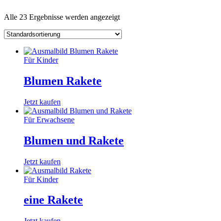
Alle 23 Ergebnisse werden angezeigt
Für Kinder
Blumen Rakete
Jetzt kaufen
Für Erwachsene
Blumen und Rakete
Jetzt kaufen
Für Kinder
eine Rakete
Jetzt kaufen