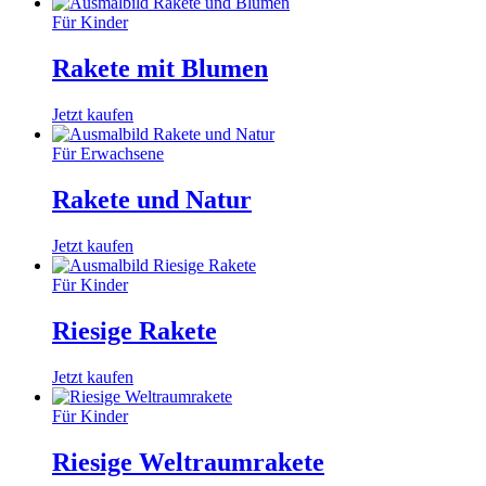
Für Kinder
Rakete mit Blumen
Jetzt kaufen
Für Erwachsene
Rakete und Natur
Jetzt kaufen
Für Kinder
Riesige Rakete
Jetzt kaufen
Für Kinder
Riesige Weltraumrakete