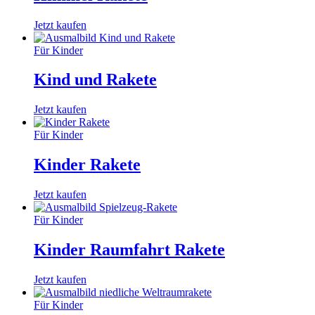
Jetzt kaufen
Für Kinder
Kind und Rakete
Jetzt kaufen
Für Kinder
Kinder Rakete
Jetzt kaufen
Für Kinder
Kinder Raumfahrt Rakete
Jetzt kaufen
Für Kinder