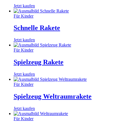
Jetzt kaufen
Für Kinder
Schnelle Rakete
Jetzt kaufen
Für Kinder
Spielzeug Rakete
Jetzt kaufen
Für Kinder
Spielzeug Weltraumrakete
Jetzt kaufen
Für Kinder