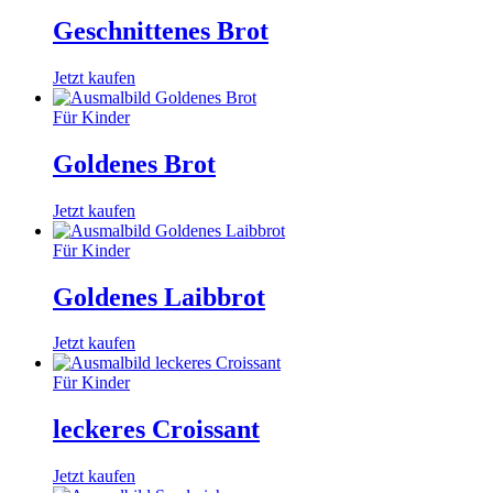
Geschnittenes Brot
Jetzt kaufen
Für Kinder
Goldenes Brot
Jetzt kaufen
Für Kinder
Goldenes Laibbrot
Jetzt kaufen
Für Kinder
leckeres Croissant
Jetzt kaufen