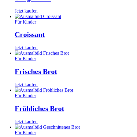
Jetzt kaufen
Für Kinder
Croissant
Jetzt kaufen
Für Kinder
Frisches Brot
Jetzt kaufen
Für Kinder
Fröhliches Brot
Jetzt kaufen
Für Kinder