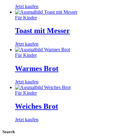
Jetzt kaufen
Für Kinder
Toast mit Messer
Jetzt kaufen
Für Kinder
Warmes Brot
Jetzt kaufen
Für Kinder
Weiches Brot
Jetzt kaufen
Search