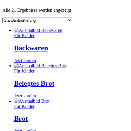
Alle 21 Ergebnisse werden angezeigt
Für Kinder
Backwaren
Jetzt kaufen
Für Kinder
Belegtes Brot
Jetzt kaufen
Für Kinder
Brot
Jetzt kaufen