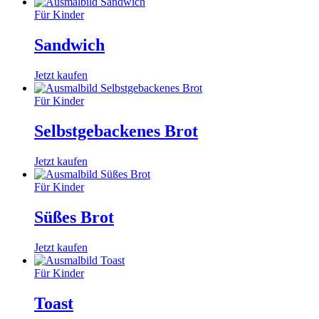
Für Kinder
Sandwich
Jetzt kaufen
Für Kinder
Selbstgebackenes Brot
Jetzt kaufen
Für Kinder
Süßes Brot
Jetzt kaufen
Für Kinder
Toast