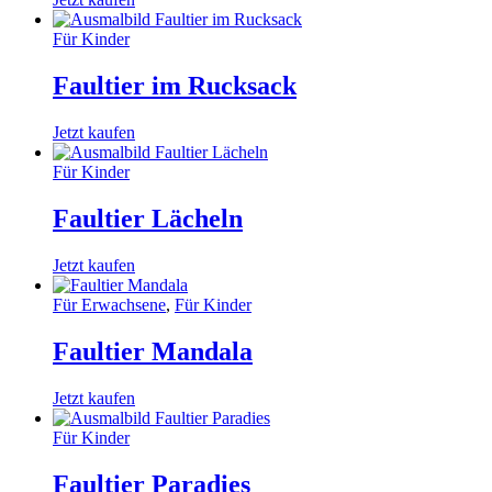
Für Kinder
Faultier im Rucksack
Jetzt kaufen
Für Kinder
Faultier Lächeln
Jetzt kaufen
Für Erwachsene
,
Für Kinder
Faultier Mandala
Jetzt kaufen
Für Kinder
Faultier Paradies