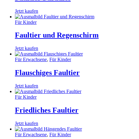
Jetzt kaufen
Für Kinder
Faultier und Regenschirm
Jetzt kaufen
Für Erwachsene
,
Für Kinder
Flauschiges Faultier
Jetzt kaufen
Für Kinder
Friedliches Faultier
Jetzt kaufen
Für Erwachsene
,
Für Kinder