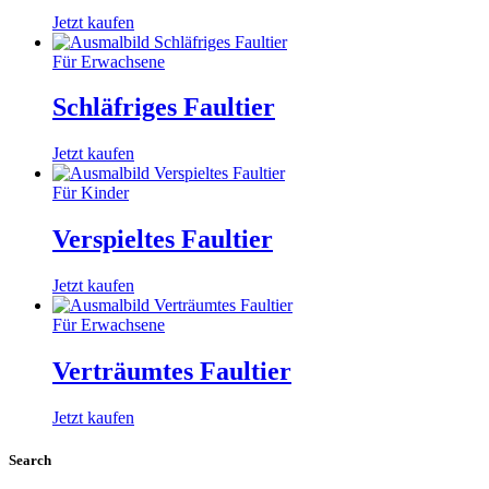
Jetzt kaufen
Für Erwachsene
Schläfriges Faultier
Jetzt kaufen
Für Kinder
Verspieltes Faultier
Jetzt kaufen
Für Erwachsene
Verträumtes Faultier
Jetzt kaufen
Search