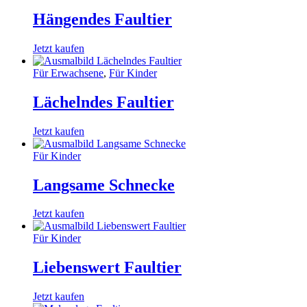
Hängendes Faultier
Jetzt kaufen
Für Erwachsene
,
Für Kinder
Lächelndes Faultier
Jetzt kaufen
Für Kinder
Langsame Schnecke
Jetzt kaufen
Für Kinder
Liebenswert Faultier
Jetzt kaufen