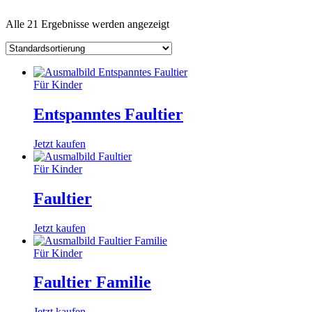
Alle 21 Ergebnisse werden angezeigt
Für Kinder
Entspanntes Faultier
Jetzt kaufen
Für Kinder
Faultier
Jetzt kaufen
Für Kinder
Faultier Familie
Jetzt kaufen