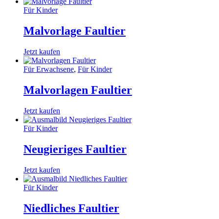
Für Kinder
Malvorlage Faultier
Jetzt kaufen
Für Erwachsene
,
Für Kinder
Malvorlagen Faultier
Jetzt kaufen
Für Kinder
Neugieriges Faultier
Jetzt kaufen
Für Kinder
Niedliches Faultier