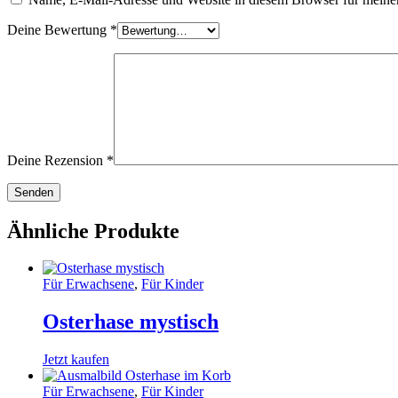
Deine Bewertung
*
Deine Rezension
*
Ähnliche Produkte
Für Erwachsene
,
Für Kinder
Osterhase mystisch
Jetzt kaufen
Für Erwachsene
,
Für Kinder