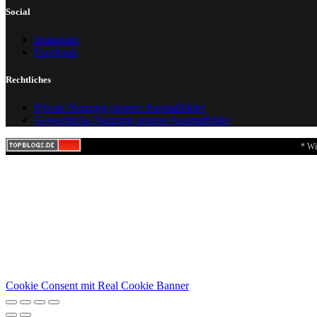
Social
Instagram
Facebook
Rechtliches
Private Nutzung unserer Ausmalbilder
Gewerbliche Nutzung unserer Ausmalbilder
* Wi
Cookie Consent mit Real Cookie Banner