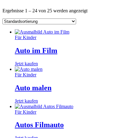
Ergebnisse 1 – 24 von 25 werden angezeigt
Für Kinder
Auto im Film
Jetzt kaufen
Für Kinder
Auto malen
Jetzt kaufen
Für Kinder
Autos Filmauto
Jetzt kaufen