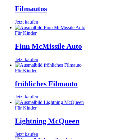
Filmautos
Jetzt kaufen
Für Kinder
Finn McMissile Auto
Jetzt kaufen
Für Kinder
fröhliches Filmauto
Jetzt kaufen
Für Kinder
Lightning McQueen
Jetzt kaufen