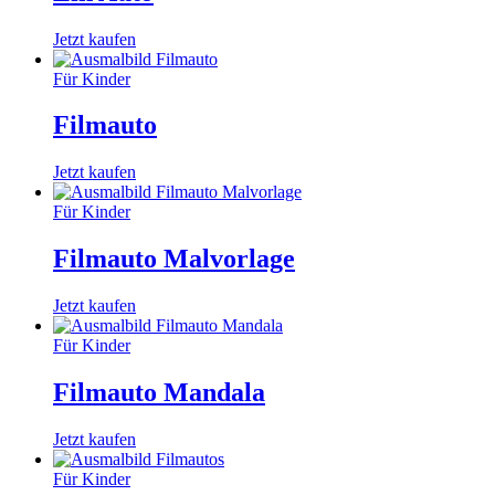
Jetzt kaufen
Für Kinder
Filmauto
Jetzt kaufen
Für Kinder
Filmauto Malvorlage
Jetzt kaufen
Für Kinder
Filmauto Mandala
Jetzt kaufen
Für Kinder