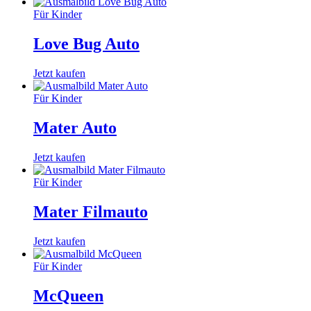
Für Kinder
Love Bug Auto
Jetzt kaufen
Für Kinder
Mater Auto
Jetzt kaufen
Für Kinder
Mater Filmauto
Jetzt kaufen
Für Kinder
McQueen