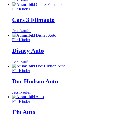
Für Kinder
Cars 3 Filmauto
Jetzt kaufen
Für Kinder
Disney Auto
Jetzt kaufen
Für Kinder
Doc Hudson Auto
Jetzt kaufen
Für Kinder
Ein Auto