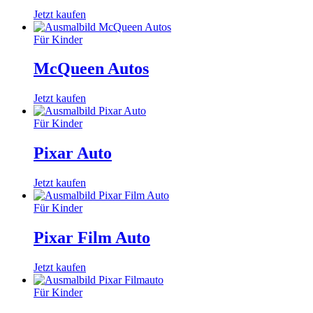
Jetzt kaufen
Für Kinder
McQueen Autos
Jetzt kaufen
Für Kinder
Pixar Auto
Jetzt kaufen
Für Kinder
Pixar Film Auto
Jetzt kaufen
Für Kinder