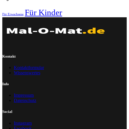
Für Kinder
Für Erwachsene
Kontakt
Kontaktformular
Wissenswertes
Info
Impressum
Datenschutz
Social
Instagram
Facebook