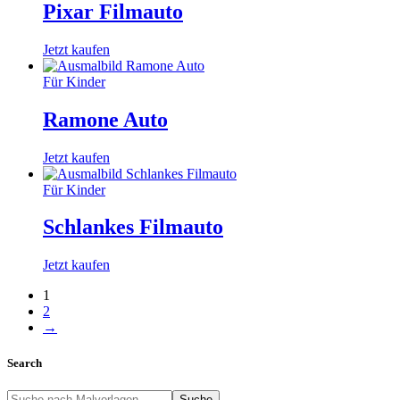
Pixar Filmauto
Jetzt kaufen
Für Kinder
Ramone Auto
Jetzt kaufen
Für Kinder
Schlankes Filmauto
Jetzt kaufen
1
2
→
Search
Suche