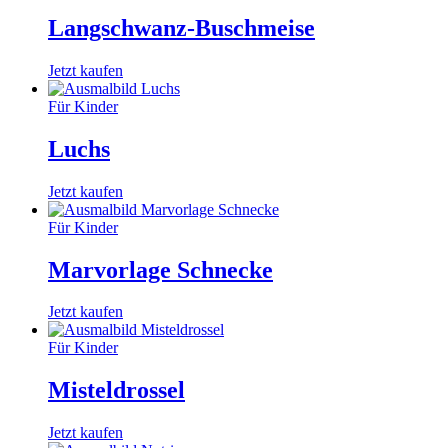
Langschwanz-Buschmeise
Jetzt kaufen
Für Kinder
Luchs
Jetzt kaufen
Für Kinder
Marvorlage Schnecke
Jetzt kaufen
Für Kinder
Misteldrossel
Jetzt kaufen