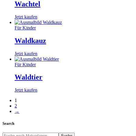
Wachtel
Jetzt kaufen
Für Kinder
Waldkauz
Jetzt kaufen
Für Kinder
Waldtier
Jetzt kaufen
1
2
→
Search
Suche