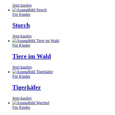
Jetzt kaufen
Für Kinder
Storch
Jetzt kaufen
Für Kinder
Tiere im Wald
Jetzt kaufen
Für Kinder
Tigerkäfer
Jetzt kaufen
Für Kinder