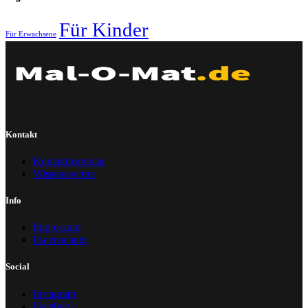
Für Kinder
Für Erwachsene
Kontakt
Kontaktformular
Wissenswertes
Info
Impressum
Datenschutz
Social
Instagram
Facebook