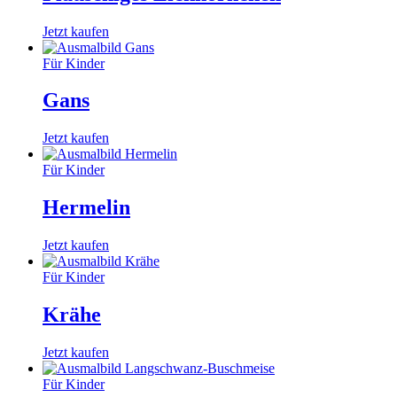
Jetzt kaufen
Für Kinder
Gans
Jetzt kaufen
Für Kinder
Hermelin
Jetzt kaufen
Für Kinder
Krähe
Jetzt kaufen
Für Kinder