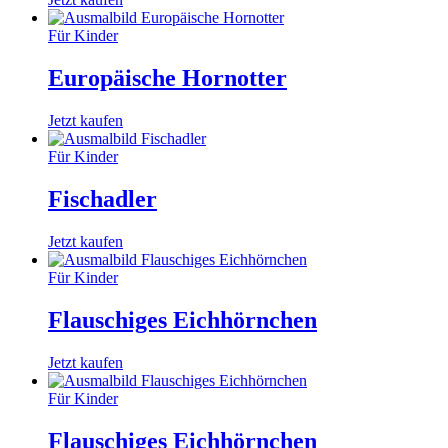
Für Kinder
Europäische Hornotter
Jetzt kaufen
Für Kinder
Fischadler
Jetzt kaufen
Für Kinder
Flauschiges Eichhörnchen
Jetzt kaufen
Für Kinder
Flauschiges Eichhörnchen