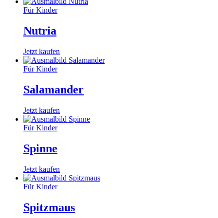
Für Kinder
Nutria
Jetzt kaufen
Für Kinder
Salamander
Jetzt kaufen
Für Kinder
Spinne
Jetzt kaufen
Für Kinder
Spitzmaus