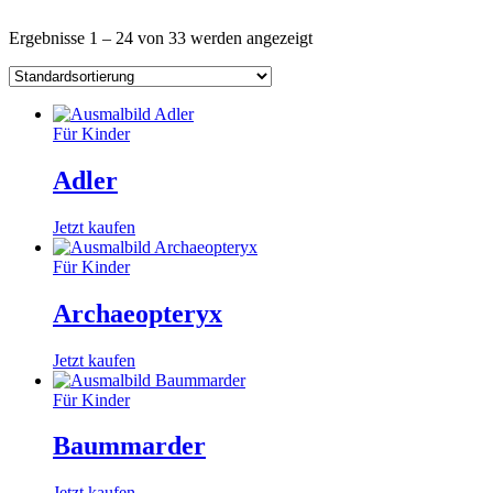
Ergebnisse 1 – 24 von 33 werden angezeigt
Für Kinder
Adler
Jetzt kaufen
Für Kinder
Archaeopteryx
Jetzt kaufen
Für Kinder
Baummarder
Jetzt kaufen