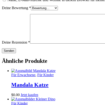
Deine Bewertung
*
Deine Rezension
*
Ähnliche Produkte
Für Erwachsene
,
Für Kinder
Mandala Katze
$
0
.
00
Jetzt kaufen
Für Kinder