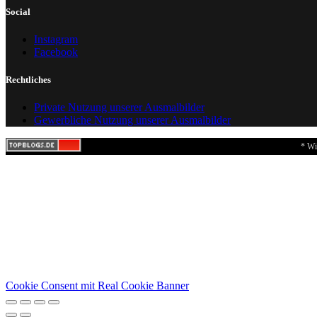
Social
Instagram
Facebook
Rechtliches
Private Nutzung unserer Ausmalbilder
Gewerbliche Nutzung unserer Ausmalbilder
* Wi
Cookie Consent mit Real Cookie Banner