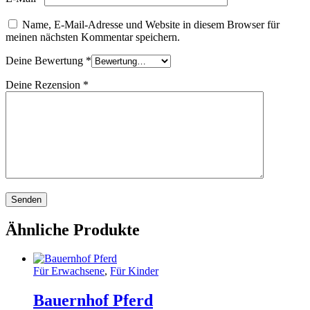
Name, E-Mail-Adresse und Website in diesem Browser für
meinen nächsten Kommentar speichern.
Deine Bewertung
*
Deine Rezension
*
Ähnliche Produkte
Für Erwachsene
,
Für Kinder
Bauernhof Pferd