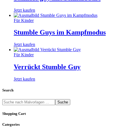
Jetzt kaufen
Für Kinder
Stumble Guys im Kampfmodus
Jetzt kaufen
Für Kinder
Verrückt Stumble Guy
Jetzt kaufen
Search
Suche
Shopping Cart
Categories