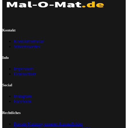
Kontakt
Kontaktformular
Wissenswertes
Info
Impressum
Datenschutz
Social
Instagram
Facebook
Rechtliches
Private Nutzung unserer Ausmalbilder