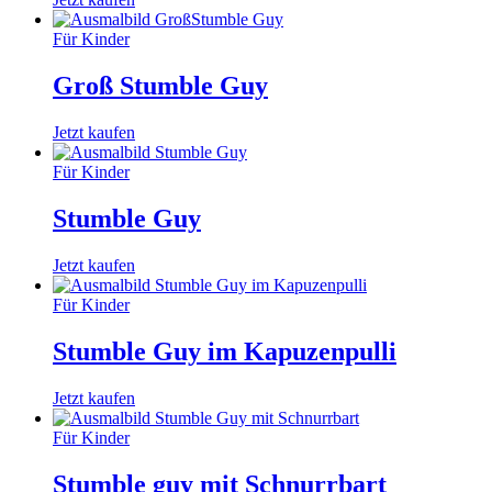
Für Kinder
Groß Stumble Guy
Jetzt kaufen
Für Kinder
Stumble Guy
Jetzt kaufen
Für Kinder
Stumble Guy im Kapuzenpulli
Jetzt kaufen
Für Kinder
Stumble guy mit Schnurrbart