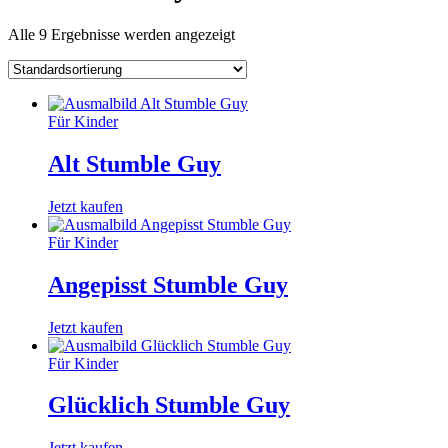
Alle 9 Ergebnisse werden angezeigt
Für Kinder
Alt Stumble Guy
Jetzt kaufen
Für Kinder
Angepisst Stumble Guy
Jetzt kaufen
Für Kinder
Glücklich Stumble Guy
Jetzt kaufen