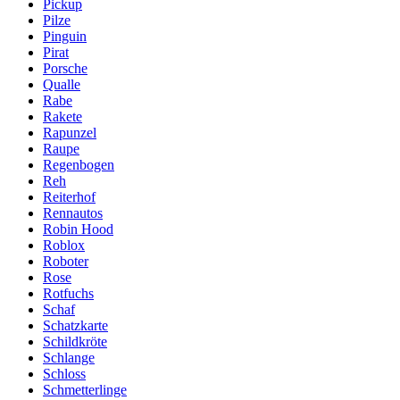
Pickup
Pilze
Pinguin
Pirat
Porsche
Qualle
Rabe
Rakete
Rapunzel
Raupe
Regenbogen
Reh
Reiterhof
Rennautos
Robin Hood
Roblox
Roboter
Rose
Rotfuchs
Schaf
Schatzkarte
Schildkröte
Schlange
Schloss
Schmetterlinge