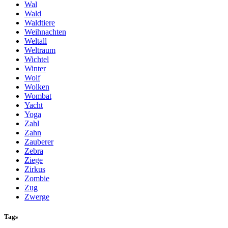
Wal
Wald
Waldtiere
Weihnachten
Weltall
Weltraum
Wichtel
Winter
Wolf
Wolken
Wombat
Yacht
Yoga
Zahl
Zahn
Zauberer
Zebra
Ziege
Zirkus
Zombie
Zug
Zwerge
Tags