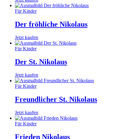
Für Kinder
Der fröhliche Nikolaus
Jetzt kaufen
Für Kinder
Der St. Nikolaus
Jetzt kaufen
Für Kinder
Freundlicher St. Nikolaus
Jetzt kaufen
Für Kinder
Frieden Nikolaus