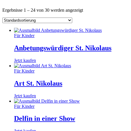
Ergebnisse 1 – 24 von 30 werden angezeigt
Für Kinder
Anbetungswürdiger St. Nikolaus
Jetzt kaufen
Für Kinder
Art St. Nikolaus
Jetzt kaufen
Für Kinder
Delfin in einer Show
Jetzt kaufen