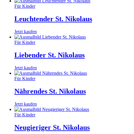
Für Kinder
Leuchtender St. Nikolaus
Jetzt kaufen
Für Kinder
Liebender St. Nikolaus
Jetzt kaufen
Für Kinder
Nährendes St. Nikolaus
Jetzt kaufen
Für Kinder
Neugieriger St. Nikolaus