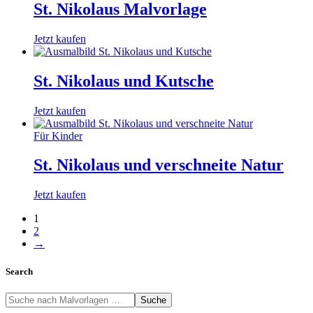
St. Nikolaus Malvorlage
Jetzt kaufen
St. Nikolaus und Kutsche
Jetzt kaufen
Für Kinder
St. Nikolaus und verschneite Natur
Jetzt kaufen
1
2
→
Search
Suche