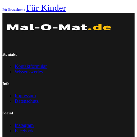
Für Kinder
Für Erwachsene
Kontakt
Kontaktformular
Wissenswertes
Info
Impressum
Datenschutz
Social
Instagram
Facebook