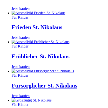
Jetzt kaufen
Für Kinder
Frieden St. Nikolaus
Jetzt kaufen
Für Kinder
Fröhlicher St. Nikolaus
Jetzt kaufen
Für Kinder
Fürsorglicher St. Nikolaus
Jetzt kaufen
Für Kinder