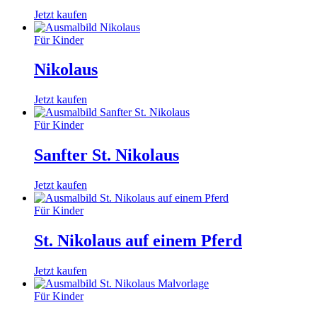
Jetzt kaufen
Für Kinder
Nikolaus
Jetzt kaufen
Für Kinder
Sanfter St. Nikolaus
Jetzt kaufen
Für Kinder
St. Nikolaus auf einem Pferd
Jetzt kaufen
Für Kinder