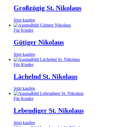
Großzügig St. Nikolaus
Jetzt kaufen
Für Kinder
Gütiger Nikolaus
Jetzt kaufen
Für Kinder
Lächelnd St. Nikolaus
Jetzt kaufen
Für Kinder
Lebendiger St. Nikolaus
Jetzt kaufen