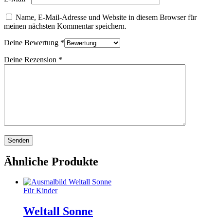
Name, E-Mail-Adresse und Website in diesem Browser für
meinen nächsten Kommentar speichern.
Deine Bewertung
*
Deine Rezension
*
Ähnliche Produkte
Für Kinder
Weltall Sonne