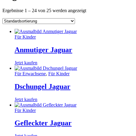
Ergebnisse 1 – 24 von 25 werden angezeigt
Für Kinder
Anmutiger Jaguar
Jetzt kaufen
Für Erwachsene
,
Für Kinder
Dschungel Jaguar
Jetzt kaufen
Für Kinder
Gefleckter Jaguar
Jetzt kaufen