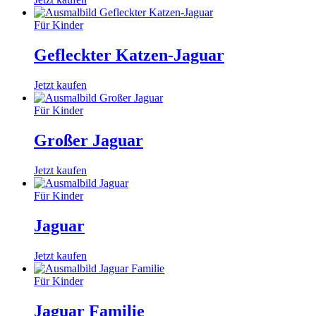
Für Kinder
Gefleckter Katzen-Jaguar
Jetzt kaufen
Für Kinder
Großer Jaguar
Jetzt kaufen
Für Kinder
Jaguar
Jetzt kaufen
Für Kinder
Jaguar Familie