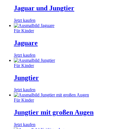
Jaguar und Jungtier
Jetzt kaufen
Für Kinder
Jaguare
Jetzt kaufen
Für Kinder
Jungtier
Jetzt kaufen
Für Kinder
Jungtier mit großen Augen
Jetzt kaufen