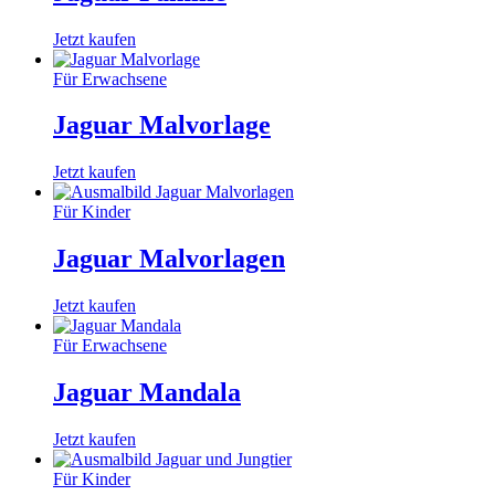
Jetzt kaufen
Für Erwachsene
Jaguar Malvorlage
Jetzt kaufen
Für Kinder
Jaguar Malvorlagen
Jetzt kaufen
Für Erwachsene
Jaguar Mandala
Jetzt kaufen
Für Kinder