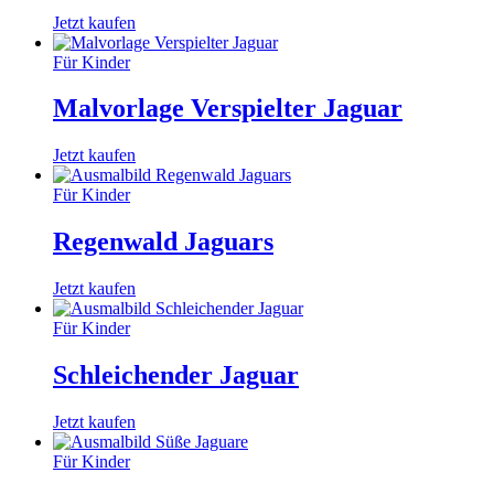
Jetzt kaufen
Für Kinder
Malvorlage Verspielter Jaguar
Jetzt kaufen
Für Kinder
Regenwald Jaguars
Jetzt kaufen
Für Kinder
Schleichender Jaguar
Jetzt kaufen
Für Kinder