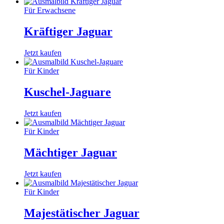
Für Erwachsene
Kräftiger Jaguar
Jetzt kaufen
Für Kinder
Kuschel-Jaguare
Jetzt kaufen
Für Kinder
Mächtiger Jaguar
Jetzt kaufen
Für Kinder
Majestätischer Jaguar