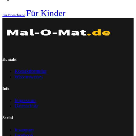
Für Kinder
Für Erwachsene
Kontakt
Kontaktformular
Wissenswertes
Info
Impressum
Datenschutz
Social
Instagram
Facebook