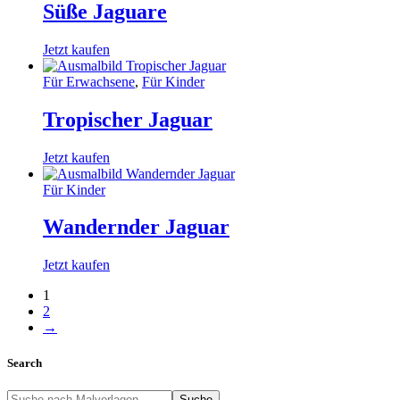
Süße Jaguare
Jetzt kaufen
Für Erwachsene
,
Für Kinder
Tropischer Jaguar
Jetzt kaufen
Für Kinder
Wandernder Jaguar
Jetzt kaufen
1
2
→
Search
Suche