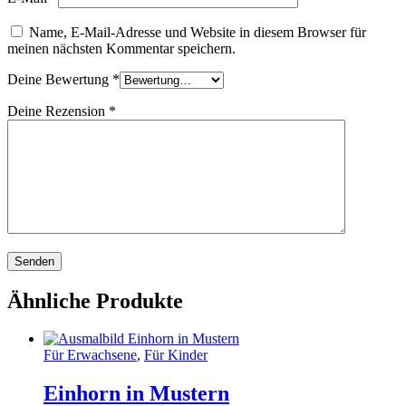
Name, E-Mail-Adresse und Website in diesem Browser für
meinen nächsten Kommentar speichern.
Deine Bewertung
*
Deine Rezension
*
Ähnliche Produkte
Für Erwachsene
,
Für Kinder
Einhorn in Mustern