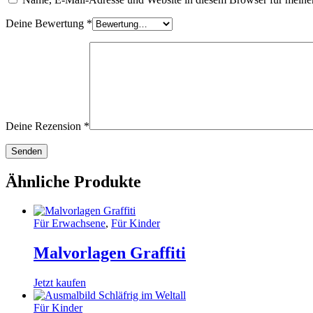
Deine Bewertung
*
Deine Rezension
*
Ähnliche Produkte
Für Erwachsene
,
Für Kinder
Malvorlagen Graffiti
Jetzt kaufen
Für Kinder