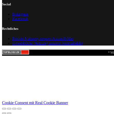
Social
Instagram
Facebook
Rechtliches
Private Nutzung unserer Ausmalbilder
Gewerbliche Nutzung unserer Ausmalbilder
* Wi
Cookie Consent mit Real Cookie Banner