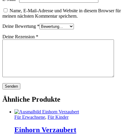
Name, E-Mail-Adresse und Website in diesem Browser für
meinen nächsten Kommentar speichern.
Deine Bewertung
*
Deine Rezension
*
Ähnliche Produkte
Für Erwachsene
,
Für Kinder
Einhorn Verzaubert