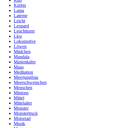
Kuh
Kürbis
Lama
Laterne
Leicht
Leopard
Leuchtturm
Lkw
Lokomotive
Löwen
Mädchen
Mandala
Marienkäfer
Maus
Meditation
Meerjungfrau
Meerschweinchen
Menschen
Minions
Mittel
Mittelalter
Monster
Monstertruck
Motorrad
Musik