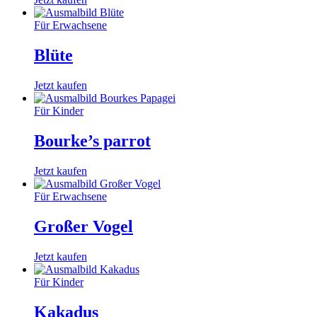
Für Erwachsene
Blüte
Jetzt kaufen
Für Kinder
Bourke’s parrot
Jetzt kaufen
Für Erwachsene
Großer Vogel
Jetzt kaufen
Für Kinder
Kakadus