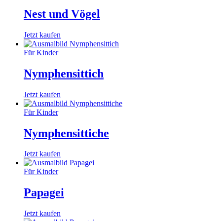
Nest und Vögel
Jetzt kaufen
Für Kinder
Nymphensittich
Jetzt kaufen
Für Kinder
Nymphensittiche
Jetzt kaufen
Für Kinder
Papagei
Jetzt kaufen