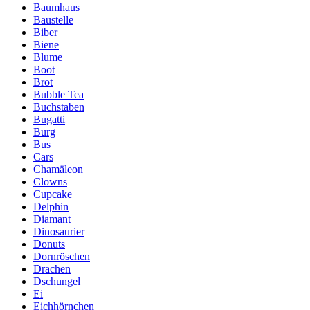
Baumhaus
Baustelle
Biber
Biene
Blume
Boot
Brot
Bubble Tea
Buchstaben
Bugatti
Burg
Bus
Cars
Chamäleon
Clowns
Cupcake
Delphin
Diamant
Dinosaurier
Donuts
Dornröschen
Drachen
Dschungel
Ei
Eichhörnchen