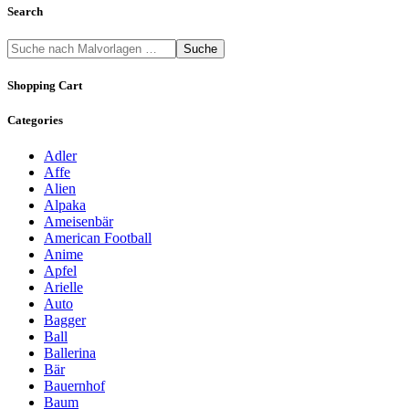
Search
Suche
Shopping Cart
Categories
Adler
Affe
Alien
Alpaka
Ameisenbär
American Football
Anime
Apfel
Arielle
Auto
Bagger
Ball
Ballerina
Bär
Bauernhof
Baum