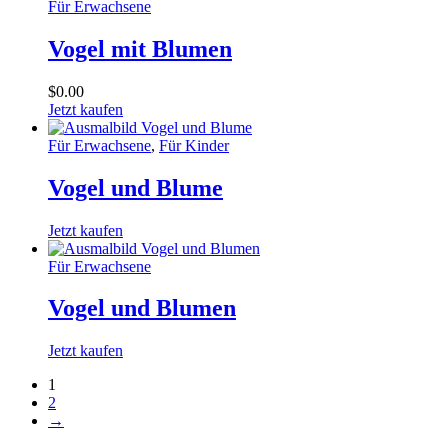
Für Erwachsene
Vogel mit Blumen
$
0
.
00
Jetzt kaufen
Für Erwachsene
,
Für Kinder
Vogel und Blume
Jetzt kaufen
Für Erwachsene
Vogel und Blumen
Jetzt kaufen
1
2
→