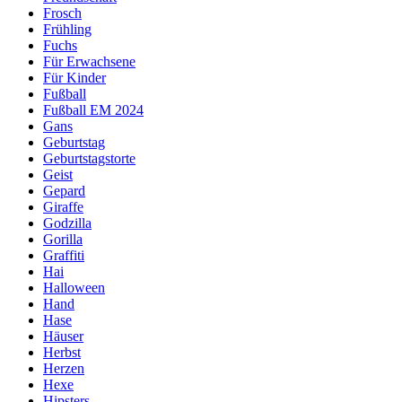
Frosch
Frühling
Fuchs
Für Erwachsene
Für Kinder
Fußball
Fußball EM 2024
Gans
Geburtstag
Geburtstagstorte
Geist
Gepard
Giraffe
Godzilla
Gorilla
Graffiti
Hai
Halloween
Hand
Hase
Häuser
Herbst
Herzen
Hexe
Hipsters