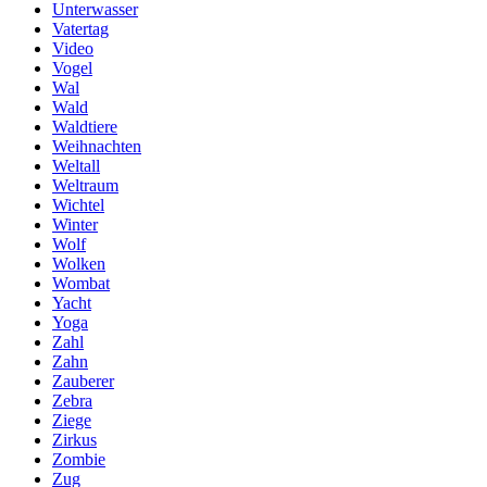
Unterwasser
Vatertag
Video
Vogel
Wal
Wald
Waldtiere
Weihnachten
Weltall
Weltraum
Wichtel
Winter
Wolf
Wolken
Wombat
Yacht
Yoga
Zahl
Zahn
Zauberer
Zebra
Ziege
Zirkus
Zombie
Zug