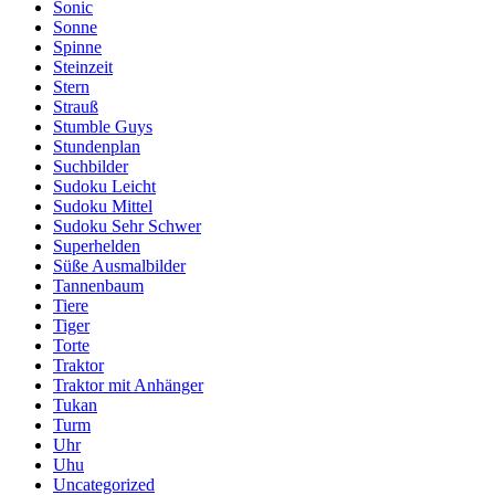
Sonic
Sonne
Spinne
Steinzeit
Stern
Strauß
Stumble Guys
Stundenplan
Suchbilder
Sudoku Leicht
Sudoku Mittel
Sudoku Sehr Schwer
Superhelden
Süße Ausmalbilder
Tannenbaum
Tiere
Tiger
Torte
Traktor
Traktor mit Anhänger
Tukan
Turm
Uhr
Uhu
Uncategorized