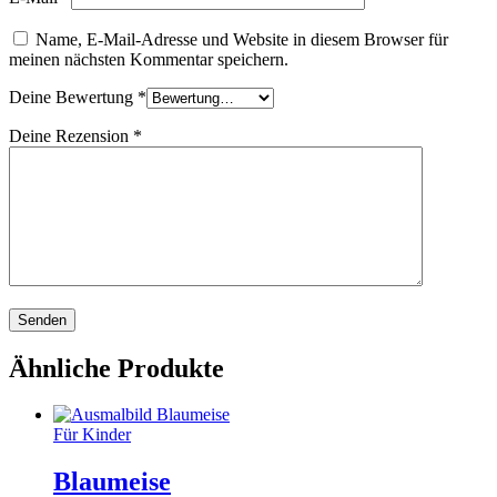
Name, E-Mail-Adresse und Website in diesem Browser für
meinen nächsten Kommentar speichern.
Deine Bewertung
*
Deine Rezension
*
Ähnliche Produkte
Für Kinder
Blaumeise