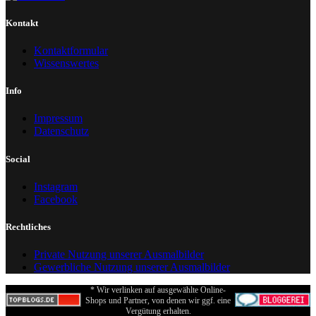
Kontakt
Kontaktformular
Wissenswertes
Info
Impressum
Datenschutz
Social
Instagram
Facebook
Rechtliches
Private Nutzung unserer Ausmalbilder
Gewerbliche Nutzung unserer Ausmalbilder
* Wir verlinken auf ausgewählte Online-
Shops und Partner, von denen wir ggf. eine
Vergütung erhalten.