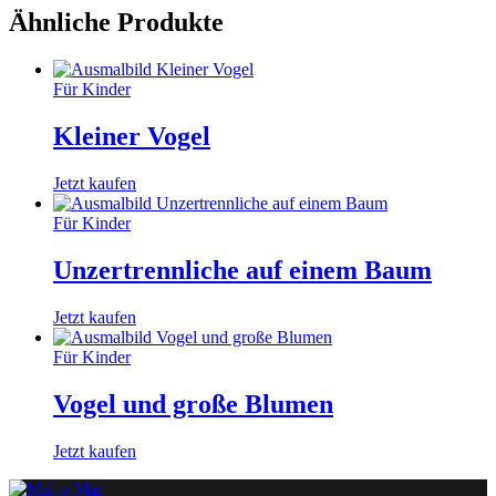
Ähnliche Produkte
Für Kinder
Kleiner Vogel
Jetzt kaufen
Für Kinder
Unzertrennliche auf einem Baum
Jetzt kaufen
Für Kinder
Vogel und große Blumen
Jetzt kaufen