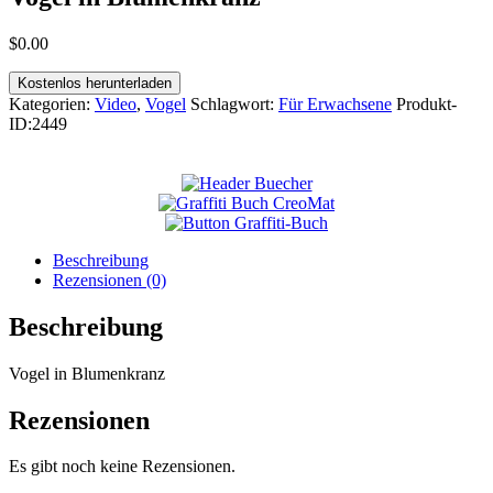
$
0
.
00
Kostenlos herunterladen
Kategorien:
Video
,
Vogel
Schlagwort:
Für Erwachsene
Produkt-
ID:
2449
Beschreibung
Rezensionen (0)
Beschreibung
Vogel in Blumenkranz
Rezensionen
Es gibt noch keine Rezensionen.