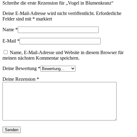
Schreibe die erste Rezension für „Vogel in Blumenkranz“
Deine E-Mail-Adresse wird nicht veröffentlicht.
Erforderliche
Felder sind mit
*
markiert
Name
*
E-Mail
*
Name, E-Mail-Adresse und Website in diesem Browser für
meinen nächsten Kommentar speichern.
Deine Bewertung
*
Deine Rezension
*